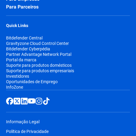
Para Parceiros
Quick Links
Bitdefender Central
Gravityzone Cloud Control Center
Bitdefender Cyberpédia
Partner Advantage Network Portal
Portal da marca
Suporte para produtos domésticos
Suporte para produtos empresariais
Investidores
Oportunidades de Emprego
InfoZone
Informação Legal
Política de Privacidade