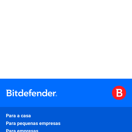
Saber mais
Para a casa
Para pequenas empresas
Para empresas