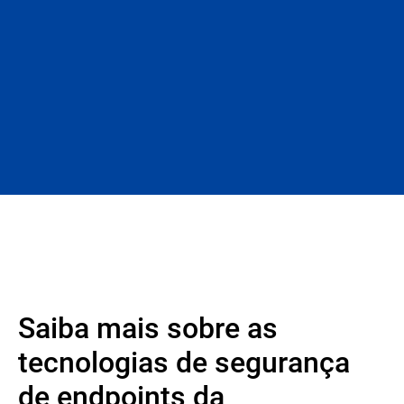
Saiba mais sobre as
tecnologias de segurança
de endpoints da