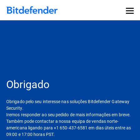
Obrigado
Obrigado pelo seu interesse nas soluções Bitdefender Gateway
Security.
Iremos responder ao seu pedido de mais informações em breve.
Também pode contactar a nossa equipa de vendas norte-
americana ligando para +1 650-437-6581 em dias úteis entre as
09:00 e 17:00 horas PST.