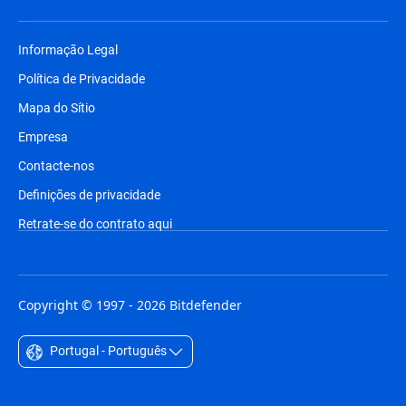
Informação Legal
Política de Privacidade
Mapa do Sítio
Empresa
Contacte-nos
Definições de privacidade
Retrate-se do contrato aqui
Copyright © 1997 - 2026 Bitdefender
Portugal - Português