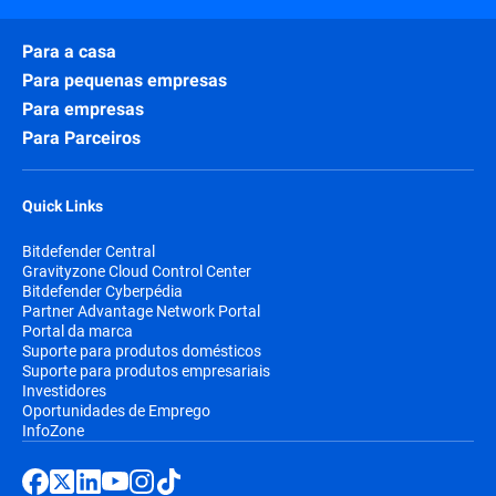
Para a casa
Para pequenas empresas
Para empresas
Para Parceiros
Quick Links
Bitdefender Central
Gravityzone Cloud Control Center
Bitdefender Cyberpédia
Partner Advantage Network Portal
Portal da marca
Suporte para produtos domésticos
Suporte para produtos empresariais
Investidores
Oportunidades de Emprego
InfoZone