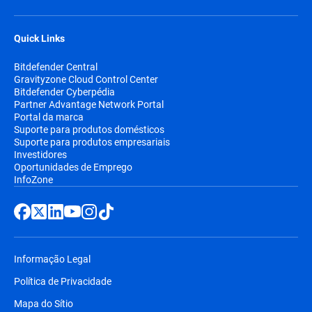
Quick Links
Bitdefender Central
Gravityzone Cloud Control Center
Bitdefender Cyberpédia
Partner Advantage Network Portal
Portal da marca
Suporte para produtos domésticos
Suporte para produtos empresariais
Investidores
Oportunidades de Emprego
InfoZone
Informação Legal
Política de Privacidade
Mapa do Sítio