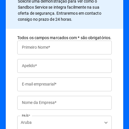
Solicite uma demonstração para ver como o
Sandbox Service se integra facilmente na sua
oferta de segurança. Entraremos em contacto
consigo no prazo de 24 horas.
Todos os campos marcados com * são obrigatórios.
Primeiro Nome*
Apelido*
E-mail empresarial*
Nome da Empresa*
PAÍS*