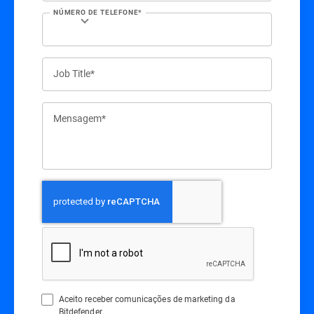
NÚMERO DE TELEFONE*
Job Title*
Mensagem*
Aceito receber comunicações de marketing da
Bitdefender.