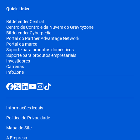
Quick Links
Bitdefender Central
Centro de Controle da Nuvem do Gravityzone
Bitdefender Cyberpedia
Portal do Partner Advantage Network
Portal da marca
Suporte para produtos domésticos
Suporte para produtos empresariais
Investidores
Carreiras
InfoZone
Informações legais
Política de Privacidade
Mapa do Site
A Empresa