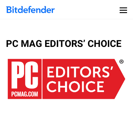
PC MAG EDITORS’ CHOICE