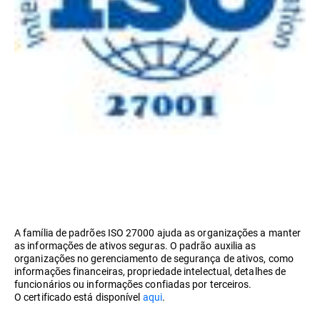
A família de padrões ISO 27000 ajuda as organizações a manter
as informações de ativos seguras. O padrão auxilia as
organizações no gerenciamento de segurança de ativos, como
informações financeiras, propriedade intelectual, detalhes de
funcionários ou informações confiadas por terceiros.
O certificado está disponível
aqui
.