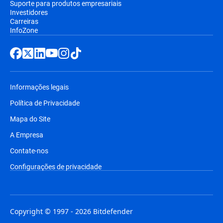
Suporte para produtos empresariais
Investidores
Carreiras
InfoZone
Informações legais
Política de Privacidade
Mapa do Site
A Empresa
Contate-nos
Configurações de privacidade
Copyright © 1997 - 2026 Bitdefender