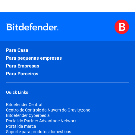
Para Casa
Para pequenas empresas
Para Empresas
Para Parceiros
Quick Links
Bitdefender Central
Centro de Controle da Nuvem do Gravityzone
Bitdefender Cyberpedia
Portal do Partner Advantage Network
Portal da marca
Suporte para produtos domésticos