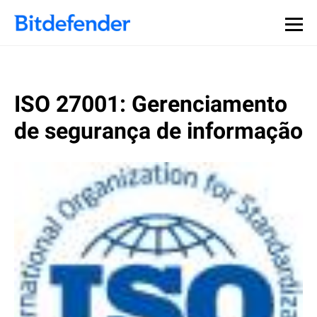
ISO 27001: Gerenciamento
de segurança de informação