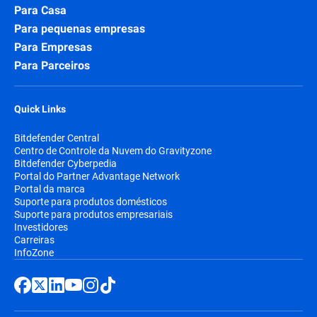
Para Casa
Para pequenas empresas
Para Empresas
Para Parceiros
Quick Links
Bitdefender Central
Centro de Controle da Nuvem do Gravityzone
Bitdefender Cyberpedia
Portal do Partner Advantage Network
Portal da marca
Suporte para produtos domésticos
Suporte para produtos empresariais
Investidores
Carreiras
InfoZone