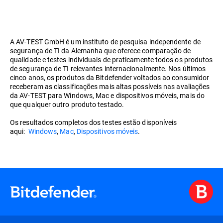
A AV-TEST GmbH é um instituto de pesquisa independente de
segurança de TI da Alemanha que oferece comparação de
qualidade e testes individuais de praticamente todos os produtos
de segurança de TI relevantes internacionalmente. Nos últimos
cinco anos, os produtos da Bitdefender voltados ao consumidor
receberam as classificações mais altas possíveis nas avaliações
da AV-TEST para Windows, Mac e dispositivos móveis, mais do
que qualquer outro produto testado.
Os resultados completos dos testes estão disponíveis
aqui:
Windows
,
Mac
,
Dispositivos móveis
.