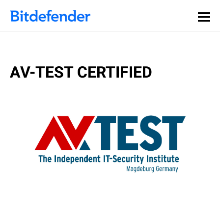
AV-TEST CERTIFIED