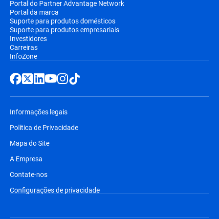
Portal do Partner Advantage Network
Portal da marca
Suporte para produtos domésticos
Suporte para produtos empresariais
Investidores
Carreiras
InfoZone
Informações legais
Política de Privacidade
Mapa do Site
A Empresa
Contate-nos
Configurações de privacidade