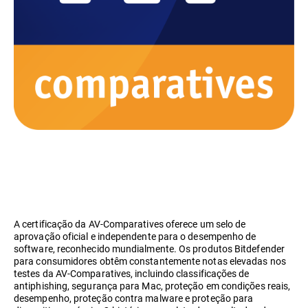
A certificação da AV-Comparatives oferece um selo de
aprovação oficial e independente para o desempenho de
software, reconhecido mundialmente. Os produtos Bitdefender
para consumidores obtêm constantemente notas elevadas nos
testes da AV-Comparatives, incluindo classificações de
antiphishing, segurança para Mac, proteção em condições reais,
desempenho, proteção contra malware e proteção para