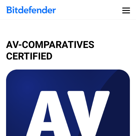
AV-COMPARATIVES
CERTIFIED