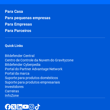
Para Casa
Para pequenas empresas
Para Empresas
Para Parceiros
Quick Links
Bitdefender Central
Centro de Controle da Nuvem do Gravityzone
Bitdefender Cyberpedia
Portal do Partner Advantage Network
Portal da marca
Suporte para produtos domésticos
Suporte para produtos empresariais
Investidores
Carreiras
InfoZone