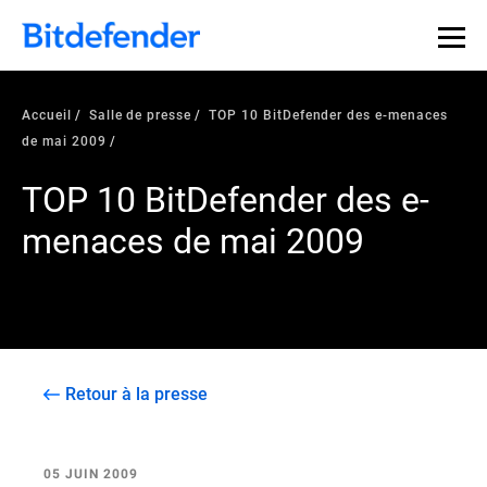
Accueil
Salle de presse
TOP 10 BitDefender des e-menaces
de mai 2009
TOP 10 BitDefender des e-
menaces de mai 2009
Retour à la presse
05 JUIN 2009