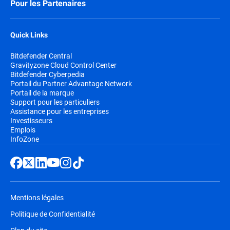
Pour les Partenaires
Quick Links
Bitdefender Central
Gravityzone Cloud Control Center
Bitdefender Cyberpedia
Portail du Partner Advantage Network
Portail de la marque
Support pour les particuliers
Assistance pour les entreprises
Investisseurs
Emplois
InfoZone
Mentions légales
Politique de Confidentialité