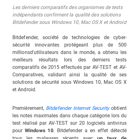
Les derniers comparatifs des organismes de tests
indépendants confirment la qualité des solutions
Bitdefender sous Windows 10, Mac OS X et Android
Bitdefender, société de technologies de cyber-
sécurité innovantes protégeant plus de 500
millionsd'utilisateurs dans le monde, a obtenu les
meilleurs résultats lors des derniers tests
comparatifs de 2015 effectués par AV-TEST et AV-
Comparatives, validant ainsi la qualité de ses
solutions de sécurité sous Windows 10, Mac OS X
et Android.
Premièrement,
Bitdefender Internet Security
obtient
les notes maximales dans chaque catégorie lors du
test réalisé par AV-TEST sur 20 logiciels antivirus
pour
. Bitdefender a en effet détecté
Windows 10
tous les malwares récents avec
un taux de