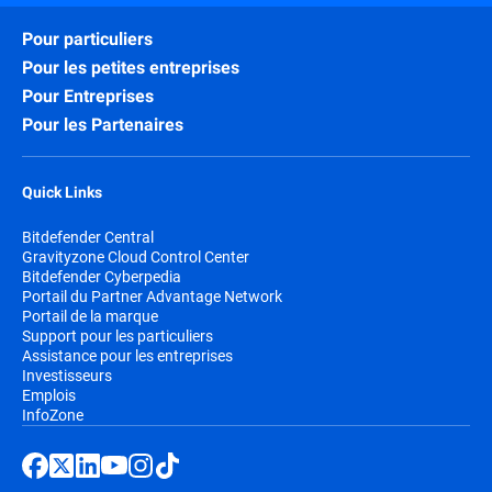
Pour particuliers
Pour les petites entreprises
Pour Entreprises
Pour les Partenaires
Quick Links
Bitdefender Central
Gravityzone Cloud Control Center
Bitdefender Cyberpedia
Portail du Partner Advantage Network
Portail de la marque
Support pour les particuliers
Assistance pour les entreprises
Investisseurs
Emplois
InfoZone