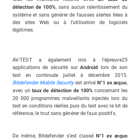
, sans aucun ralentissement du
détection de 100%
système et sans générer de fausses alertes liées à
des sites Web ou à l’utilisation de logiciels
légitimes.
AV-TEST a également mis à l’épreuve25
applications de sécurité sur
lors de son
Android
test en continude juillet à décembre 2015.
Bitdefender Mobile Security
est arrivé
,
N°1
ex æquo
avec un
concernant les
taux de détection de 100%
20 000 programmes malveillants injectés lors du
test en conditions réelles puis du test avec le kit de
référence, le tout sans générer de faux positifs.
De même, Bitdefender s’est classé
N°1 ex æquo