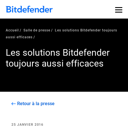
Accueil
Salle de presse
Les solutions Bitdefender toujours
aussi efficaces
Les solutions Bitdefender
toujours aussi efficaces
Retour à la presse
25 JANVIER 2016