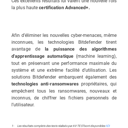
Ces excellents résultats lui valent une nouvelle fois
la plus haute
certification Advanced+.
Afin d’éliminer les nouvelles cyber-menaces, même
inconnues, les technologies Bitdefender tirent
avantage de
la puissance des algorithmes
(machine learning),
d'apprentissage automatique
tout en préservant une performance maximale du
système et une extrême facilité d’utilisation. Les
solutions Bitdefender embarquent également des
propriétaires, qui
technologies anti-ransomwares
empêchent tous les ransomwares, nouveaux et
inconnus, de chiffrer les fichiers personnels de
l’utilisateur.
1- Les résultats complets des tests réalisés par AV-TESTsont disponibles
ICI