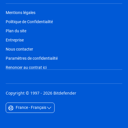
Mentions légales
Politique de Confidentialité
Plan du site
Entreprise
Nous contacter
Paramètres de confidentialité
Renoncer au contrat ici
Copyright © 1997 - 2026 Bitdefender
France - Français