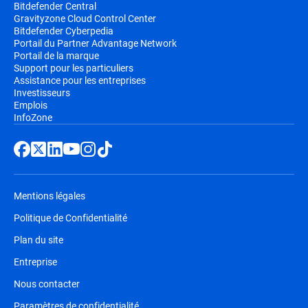
Bitdefender Central
Gravityzone Cloud Control Center
Bitdefender Cyberpedia
Portail du Partner Advantage Network
Portail de la marque
Support pour les particuliers
Assistance pour les entreprises
Investisseurs
Emplois
InfoZone
Mentions légales
Politique de Confidentialité
Plan du site
Entreprise
Nous contacter
Paramètres de confidentialité