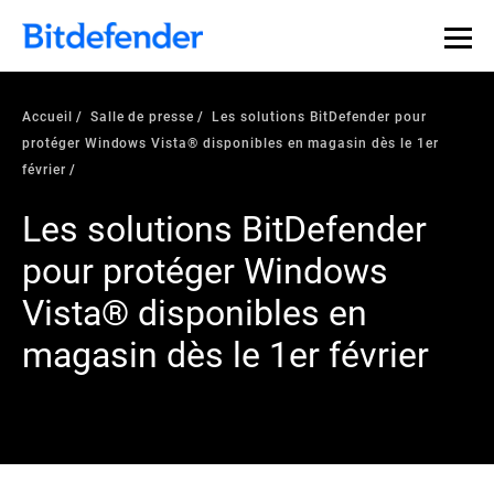
Accueil
Salle de presse
Les solutions BitDefender pour
protéger Windows Vista® disponibles en magasin dès le 1er
février
Les solutions BitDefender
pour protéger Windows
Vista® disponibles en
magasin dès le 1er février