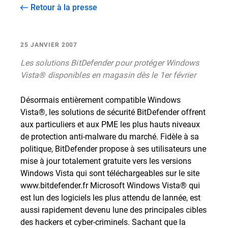
Retour à la presse
25 JANVIER 2007
Les solutions BitDefender pour protéger Windows
Vista® disponibles en magasin dès le 1er février
Désormais entièrement compatible Windows
Vista®, les solutions de sécurité BitDefender offrent
aux particuliers et aux PME les plus hauts niveaux
de protection anti-malware du marché. Fidèle à sa
politique, BitDefender propose à ses utilisateurs une
mise à jour totalement gratuite vers les versions
Windows Vista qui sont téléchargeables sur le site
www.bitdefender.fr Microsoft Windows Vista® qui
est lun des logiciels les plus attendu de lannée, est
aussi rapidement devenu lune des principales cibles
des hackers et cyber-criminels. Sachant que la