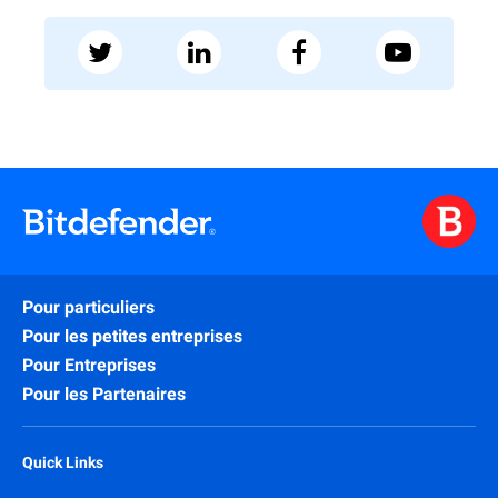
Pour particuliers
Pour les petites entreprises
Pour Entreprises
Pour les Partenaires
Quick Links