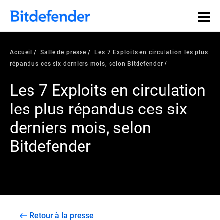
Accueil
Salle de presse
Les 7 Exploits en circulation les plus
répandus ces six derniers mois, selon Bitdefender
Les 7 Exploits en circulation
les plus répandus ces six
derniers mois, selon
Bitdefender
Retour à la presse