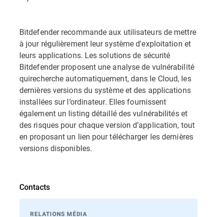
Bitdefender recommande aux utilisateurs de mettre
à jour régulièrement leur système d'exploitation et
leurs applications. Les solutions de sécurité
Bitdefender proposent une analyse de vulnérabilité
quirecherche automatiquement, dans le Cloud, les
dernières versions du système et des applications
installées sur l’ordinateur. Elles fournissent
également un listing détaillé des vulnérabilités et
des risques pour chaque version d’application, tout
en proposant un lien pour télécharger les dernières
versions disponibles.
Contacts
RELATIONS MÉDIA