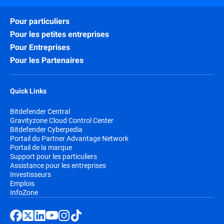
Pour particuliers
Pour les petites entreprises
Pour Entreprises
Pour les Partenaires
Quick Links
Bitdefender Central
Gravityzone Cloud Control Center
Bitdefender Cyberpedia
Portail du Partner Advantage Network
Portail de la marque
Support pour les particuliers
Assistance pour les entreprises
Investisseurs
Emplois
InfoZone