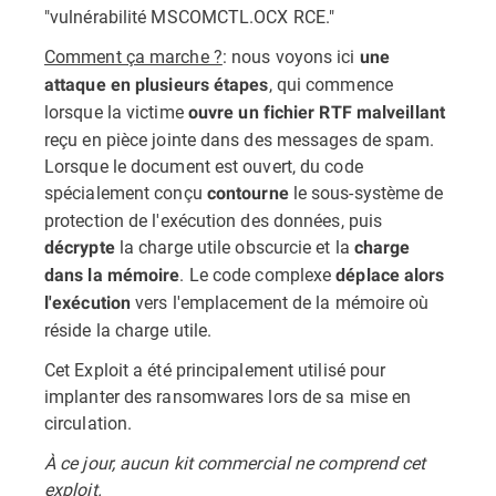
"vulnérabilité MSCOMCTL.OCX RCE."
Comment ça marche ?
: nous voyons ici
une
, qui commence
attaque en plusieurs étapes
lorsque la victime
ouvre un fichier RTF malveillant
reçu en pièce jointe dans des messages de spam.
Lorsque le document est ouvert, du code
spécialement conçu
le sous-système de
contourne
protection de l'exécution des données, puis
la charge utile obscurcie et la
décrypte
charge
. Le code complexe
dans la mémoire
déplace alors
vers l'emplacement de la mémoire où
l'exécution
réside la charge utile.
Cet Exploit a été principalement utilisé pour
implanter des ransomwares lors de sa mise en
circulation.
À ce jour, aucun kit commercial ne comprend cet
exploit.