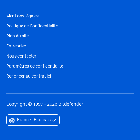
Mentions légales
Politique de Confidentialité
Plan du site
Entreprise
Nous contacter
Paramètres de confidentialité
Renoncer au contrat ici
Copyright © 1997 - 2026 Bitdefender
France - Français