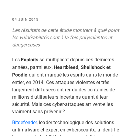
04 JUIN 2015
Les résultats de cette étude montrent à quel point
les vulnérabilités sont à la fois polyvalentes et
dangereuses
Les
se multiplient depuis ces dernières
Exploits
années, parmi eux,
Heartbleed, Shellshock et
qui ont marqué les esprits dans le monde
Poodle
entier, en 2014. Ces attaques violentes et très
largement diffusées ont rendu des centaines de
millions d’utilisateurs incertains quant à leur
sécurité. Mais ces cyber-attaques arrivent-elles
vraiment sans prévenir ?
Bitdefender
, leader technologique des solutions
antimalware et expert en cybersécurité, a identifié