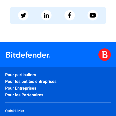
Pour particuliers
Pour les petites entreprises
Pour Entreprises
Pour les Partenaires
Quick Links