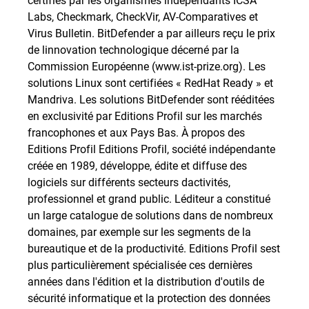
Labs, Checkmark, CheckVir, AV-Comparatives et
Virus Bulletin. BitDefender a par ailleurs reçu le prix
de linnovation technologique décerné par la
Commission Européenne (www.ist-prize.org). Les
solutions Linux sont certifiées « RedHat Ready » et
Mandriva. Les solutions BitDefender sont rééditées
en exclusivité par Editions Profil sur les marchés
francophones et aux Pays Bas. À propos des
Editions Profil Editions Profil, société indépendante
créée en 1989, développe, édite et diffuse des
logiciels sur différents secteurs dactivités,
professionnel et grand public. Léditeur a constitué
un large catalogue de solutions dans de nombreux
domaines, par exemple sur les segments de la
bureautique et de la productivité. Editions Profil sest
plus particulièrement spécialisée ces dernières
années dans l'édition et la distribution d'outils de
sécurité informatique et la protection des données