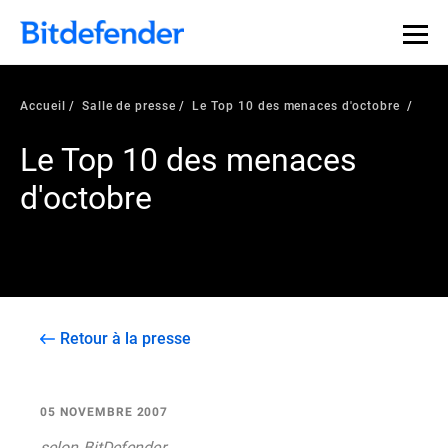
Accueil
Salle de presse
Le Top 10 des menaces d'octobre
Le Top 10 des menaces
d'octobre
Retour à la presse
05 NOVEMBRE 2007
selon BitDefender