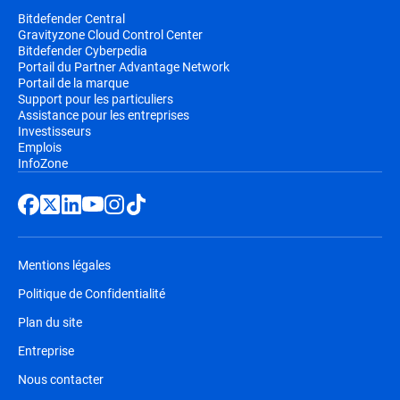
Bitdefender Central
Gravityzone Cloud Control Center
Bitdefender Cyberpedia
Portail du Partner Advantage Network
Portail de la marque
Support pour les particuliers
Assistance pour les entreprises
Investisseurs
Emplois
InfoZone
Mentions légales
Politique de Confidentialité
Plan du site
Entreprise
Nous contacter