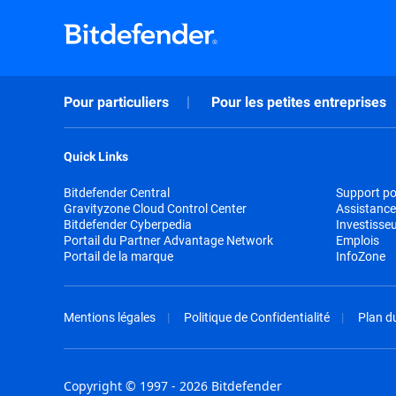
Pour particuliers
Pour les petites entreprises
Quick Links
Bitdefender Central
Support pou
Gravityzone Cloud Control Center
Assistance
Bitdefender Cyberpedia
Investisse
Portail du Partner Advantage Network
Emplois
Portail de la marque
InfoZone
Mentions légales
Politique de Confidentialité
Plan du
Copyright © 1997 - 2026 Bitdefender