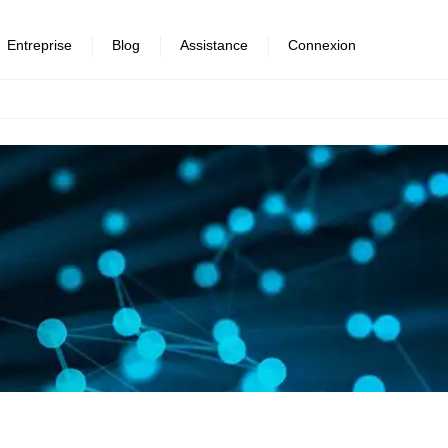
Entreprise
Blog
Assistance
Connexion