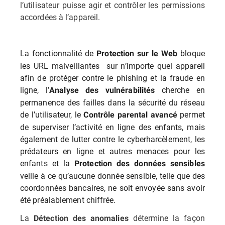
l’utilisateur puisse agir et contrôler les permissions
accordées à l’appareil.
La fonctionnalité de
bloque
Protection sur le Web
les URL malveillantes sur n’importe quel appareil
afin de protéger contre le phishing et la fraude en
ligne, l’
cherche en
Analyse des vulnérabilités
permanence des failles dans la sécurité du réseau
de l’utilisateur, le
permet
Contrôle parental avancé
de superviser l’activité en ligne des enfants, mais
également de lutter contre le cyberharcèlement, les
prédateurs en ligne et autres menaces pour les
enfants et la
Protection des données sensibles
veille à ce qu’aucune donnée sensible, telle que des
coordonnées bancaires, ne soit envoyée sans avoir
été préalablement chiffrée.
La
détermine la façon
Détection des anomalies