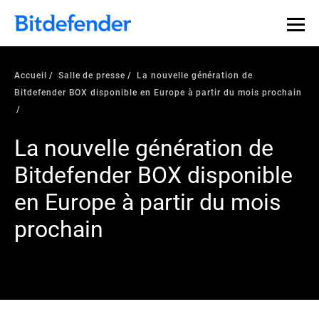
Accueil
Salle de presse
La nouvelle génération de
Bitdefender BOX disponible en Europe à partir du mois prochain
La nouvelle génération de
Bitdefender BOX disponible
en Europe à partir du mois
prochain