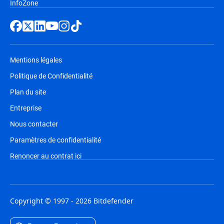
InfoZone
Mentions légales
Politique de Confidentialité
Plan du site
Entreprise
Nous contacter
Paramètres de confidentialité
Renoncer au contrat ici
Copyright © 1997 - 2026 Bitdefender