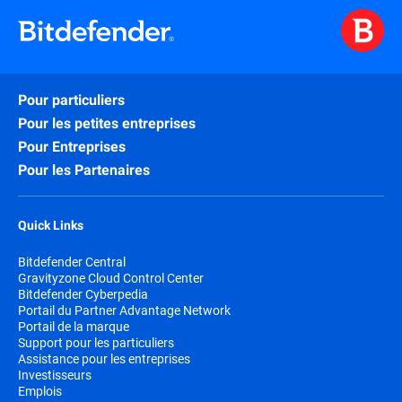
Pour particuliers
Pour les petites entreprises
Pour Entreprises
Pour les Partenaires
Quick Links
Bitdefender Central
Gravityzone Cloud Control Center
Bitdefender Cyberpedia
Portail du Partner Advantage Network
Portail de la marque
Support pour les particuliers
Assistance pour les entreprises
Investisseurs
Emplois