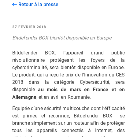
Retour à la presse
27 FÉVRIER 2018
Bitdefender BOX bientôt disponible en Europe
Bitdefender BOX, l’appareil grand public
révolutionnaire protégeant les foyers de la
cybercriminalité, sera bientôt disponible en Europe.
Le produit, qui a reçu le prix de l’Innovation du CES
2018 dans la catégorie Cybersécurité, sera
disponible
au mois de mars en France et en
, et en avril en Roumanie.
Allemagne
Équipée d’une sécurité multicouche dont l’éfficacité
est primée et reconnue, Bitdefender BOX se
branche simplement sur un routeur afin de protéger
tous les appareils connectés à Internet, des