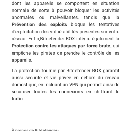
dont les appareils se comportent en situation
normale de sorte à pouvoir bloquer les activités
anormales ou malveillantes, tandis que la
bloque les tentatives
Prévention des exploits
d’exploitation des vulnérabilités présentes sur votre
réseau. Enfin,Bitdefender BOX intègre également la
, qui
Protection contre les attaques par force brute
empêche les pirates de prendre le contrôle de les
appareils.
La protection fournie par Bitdefender BOX garantit
aussi sécurité et vie privée en dehors du réseau
domestique, en incluant un VPN qui permet ainsi de
sécuriser toutes les connexions en chiffrant le
trafic.
À propos de Bitdefender