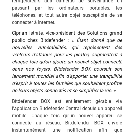
réfrigérateurs aux caméras de surveillance en
passant par les ordinateurs portables, les
téléphones, et tout autre objet susceptible de se
connecter à Internet.
Ciprian Istrate, vice-président des Solutions grand
public chez Bitdefender : «
Étant donné que de
nouvelles vulnérabilités, qui représentent des
vecteurs d’attaque pour les pirates, augmentent à
chaque fois qu’on ajoute un nouvel objet connecté
dans nos foyers, Bitdefender BOX poursuit son
lancement mondial afin d’apporter une tranquillité
d’esprit à toutes les familles qui souhaitent profiter
de leurs objets connectés et se simplifier la vie. »
Bitdefender BOX est entièrement gérable via
l’application Bitdefender Central depuis un appareil
mobile. Chaque fois qu’un nouvel appareil se
connecte au réseau, Bitdefender BOX envoie
instantanément une notification afin que