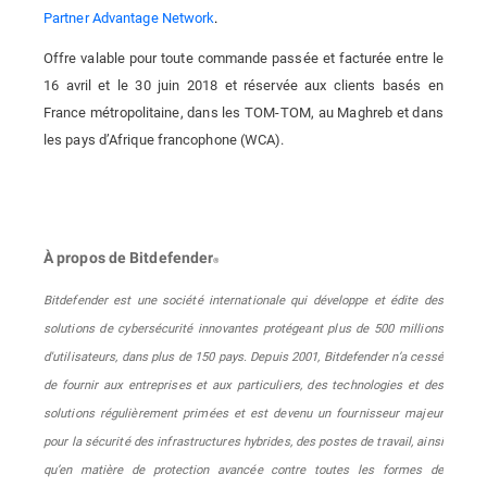
Partner Advantage Network
.
Offre valable pour toute commande passée et facturée entre le
16 avril et le 30 juin 2018 et réservée aux clients basés en
France métropolitaine, dans les TOM-TOM, au Maghreb et dans
les pays d’Afrique francophone (WCA).
À propos de Bitdefender
®
Bitdefender est une société internationale qui développe et édite des
solutions de cybersécurité innovantes protégeant plus de 500 millions
d'utilisateurs, dans plus de 150 pays. Depuis 2001, Bitdefender n’a cessé
de fournir aux entreprises et aux particuliers, des technologies et des
solutions régulièrement primées et est devenu un fournisseur majeur
pour la sécurité des infrastructures hybrides, des postes de travail, ainsi
qu’en matière de protection avancée contre toutes les formes de