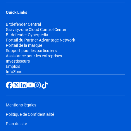
Quick Links
Bitdefender Central
Gravityzone Cloud Control Center
Bitdefender Cyberpedia
Portail du Partner Advantage Network
Portail de la marque
Support pour les particuliers
Assistance pour les entreprises
Investisseurs
Emplois
InfoZone
Mentions légales
Politique de Confidentialité
Plan du site