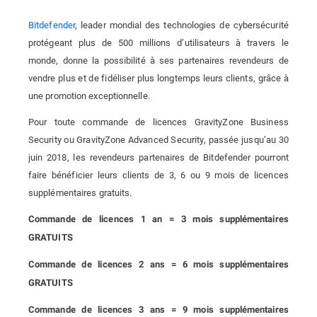
Bitdefender
, leader mondial des technologies de cybersécurité
protégeant plus de 500 millions d’utilisateurs à travers le
monde, donne la possibilité à ses partenaires revendeurs de
vendre plus et de fidéliser plus longtemps leurs clients, grâce à
une promotion exceptionnelle.
Pour toute commande de licences GravityZone Business
Security ou GravityZone Advanced Security, passée jusqu’au 30
juin 2018, les revendeurs partenaires de Bitdefender pourront
faire bénéficier leurs clients de 3, 6 ou 9 mois de licences
supplémentaires gratuits.
Commande de licences 1 an = 3 mois supplémentaires
GRATUITS
Commande de licences 2 ans = 6 mois supplémentaires
GRATUITS
Commande de licences 3 ans = 9 mois supplémentaires