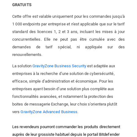
GRATUITS
Cette offre est valable uniquement pour les commandes jusqu'à
1 000 endpoints par entreprise et n'est applicable que sur le tarif
standard des licences 1, 2 et 3 ans, incluant les mises à jour
concurrentielles. Elle ne peut pas être cumulée avec des
demandes de tarif spécial, ni appliquée sur des
renouvellements.
La solution
GravityZone Business Security
est adaptée aux
entreprises à la recherche d’une solution de cybersécurité,
efficace, simple d’administration et économique. Pour les
entreprises ayant besoin d’une solution plus complète aux
fonctionnalités avancées, et notamment la protection des
boites de messagerie Exchange, leur choix s’orientera plutôt
vers
GravityZone Advanced Business
.
Les revendeurs pourront commander les produits directement
auprès de leur grossiste habituel depuis le portail Bitdefender