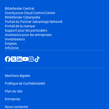
Bitdefender Central
Gravityzone Cloud Control Center
Bitdefender Cyberpedia
Portail du Partner Advantage Network
Portail de la marque
Support pour les particuliers
Assistance pour les entreprises
Investisseurs
Emplois
InfoZone
Mentions légales
Politique de Confidentialité
Plan du site
Entreprise
Nous contacter