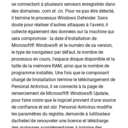
se connectant à plusieurs serveurs enregistrés dans
des domaines .com et .cn. Pour ne pas être détecté,
il termine le processus Windows Defender. Sans
doute pour réaliser d'autres attaques à l'avenir, il
collecte également des données sur la machine qui
sera compromise : la date d'installation de
Microsoft® Windows® et le numéro de sa version,
le type de navigateur par défaut, le nombre de
processus en cours, l'espace disque disponible et la
taille de la mémoire RAM, ainsi que le nombre de
programme installés. Une fois que le composant
chargé de linstallation termine le téléchargement de
Personal Antivirus, il se connecte à la page de
remerciement de Microsoft® Windows® Update,
pour faire croire que le logiciel provient d'une source
de confiance et est sûr. Personal Antivirus modifie
les paramètres du registre, demande à lutilisateur
dacheter/de renouveler une licence et télécharge
des malwares supplémentaires à lorigine des