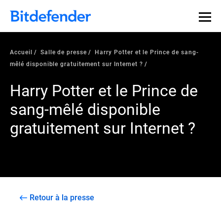
Accueil
Salle de presse
Harry Potter et le Prince de sang-
mêlé disponible gratuitement sur Internet ?
Harry Potter et le Prince de
sang-mêlé disponible
gratuitement sur Internet ?
Retour à la presse