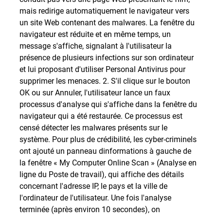
mais redirige automatiquement le navigateur vers
un site Web contenant des malwares. La fenêtre du
navigateur est réduite et en même temps, un
message s'affiche, signalant à l'utilisateur la
présence de plusieurs infections sur son ordinateur
et lui proposant d'utiliser Personal Antivirus pour
supprimer les menaces. 2. S'il clique sur le bouton
OK ou sur Annuler, l'utilisateur lance un faux
processus d'analyse qui s'affiche dans la fenêtre du
navigateur qui a été restaurée. Ce processus est
censé détecter les malwares présents sur le
système. Pour plus de crédibilité, les cyber-criminels
ont ajouté un panneau dinformations à gauche de
la fenêtre « My Computer Online Scan » (Analyse en
ligne du Poste de travail), qui affiche des détails
concernant l'adresse IP, le pays et la ville de
l'ordinateur de l'utilisateur. Une fois l'analyse
terminée (après environ 10 secondes), on