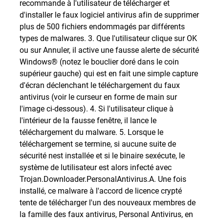
recommande à l'utilisateur de télécharger et
d'installer le faux logiciel antivirus afin de supprimer
plus de 500 fichiers endommagés par différents
types de malwares. 3. Que l'utilisateur clique sur OK
ou sur Annuler, il active une fausse alerte de sécurité
Windows® (notez le bouclier doré dans le coin
supérieur gauche) qui est en fait une simple capture
d'écran déclenchant le téléchargement du faux
antivirus (voir le curseur en forme de main sur
l'image ci-dessous). 4. Si l'utilisateur clique à
l'intérieur de la fausse fenêtre, il lance le
téléchargement du malware. 5. Lorsque le
téléchargement se termine, si aucune suite de
sécurité nest installée et si le binaire sexécute, le
système de lutilisateur est alors infecté avec
Trojan.Downloader.PersonalAntivirus.A. Une fois
installé, ce malware à l'accord de licence crypté
tente de télécharger l'un des nouveaux membres de
la famille des faux antivirus, Personal Antivirus, en