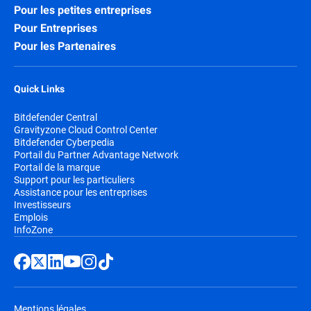
Pour les petites entreprises
Pour Entreprises
Pour les Partenaires
Quick Links
Bitdefender Central
Gravityzone Cloud Control Center
Bitdefender Cyberpedia
Portail du Partner Advantage Network
Portail de la marque
Support pour les particuliers
Assistance pour les entreprises
Investisseurs
Emplois
InfoZone
Mentions légales