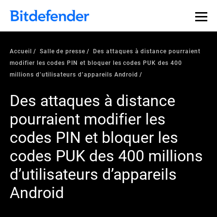
Accueil
Salle de presse
Des attaques à distance pourraient
modifier les codes PIN et bloquer les codes PUK des 400
millions d’utilisateurs d’appareils Android
Des attaques à distance
pourraient modifier les
codes PIN et bloquer les
codes PUK des 400 millions
d’utilisateurs d’appareils
Android