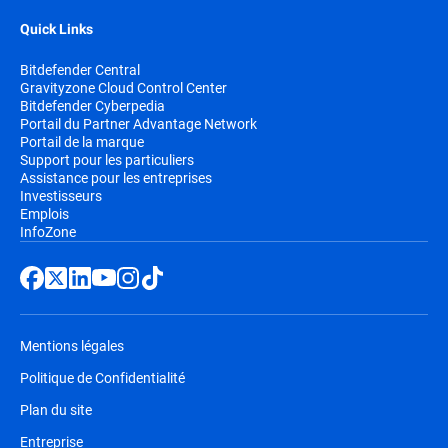
Quick Links
Bitdefender Central
Gravityzone Cloud Control Center
Bitdefender Cyberpedia
Portail du Partner Advantage Network
Portail de la marque
Support pour les particuliers
Assistance pour les entreprises
Investisseurs
Emplois
InfoZone
Mentions légales
Politique de Confidentialité
Plan du site
Entreprise