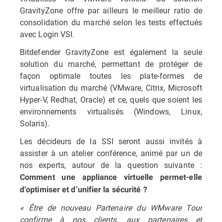
GravityZone offre par ailleurs le meilleur ratio de
consolidation du marché selon les tests effectués
avec Login VSI.
Bitdefender GravityZone est également la seule
solution du marché, permettant de protéger de
façon optimale toutes les plate-formes de
virtualisation du marché (VMware, Citrix, Microsoft
Hyper-V, Redhat, Oracle) et ce, quels que soient les
environnements virtualisés (Windows, Linux,
Solaris).
Les décideurs de la SSI seront aussi invités à
assister à un atelier conférence, animé par un de
nos experts, autour de la question suivante :
Comment une appliance virtuelle permet-elle
d’optimiser et d’unifier la sécurité ?
« Être de nouveau Partenaire du WMware Tour
confirme à nos clients, aux partenaires et