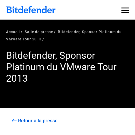
Accueil
Salle de presse
Bitdefender, Sponsor Platinum du
VMware Tour 2013
Bitdefender, Sponsor
Platinum du VMware Tour
2013
Retour à la presse