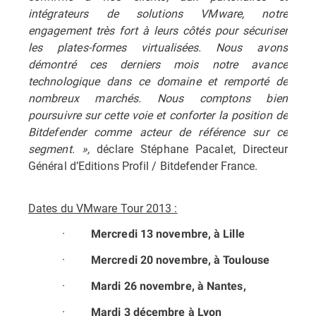
intégrateurs de solutions VMware, notre
engagement très fort à leurs côtés pour sécuriser
les plates-formes virtualisées. Nous avons
démontré ces derniers mois notre avance
technologique dans ce domaine et remporté de
nombreux marchés. Nous comptons bien
poursuivre sur cette voie et conforter la position de
Bitdefender comme acteur de référence sur ce
segment. »,
déclare Stéphane Pacalet, Directeur
Général d’Editions Profil / Bitdefender France.
Dates du VMware Tour 2013 :
·
Mercredi 13 novembre, à Lille
·
Mercredi 20 novembre, à Toulouse
·
Mardi 26 novembre, à Nantes,
·
Mardi 3 décembre à Lyon