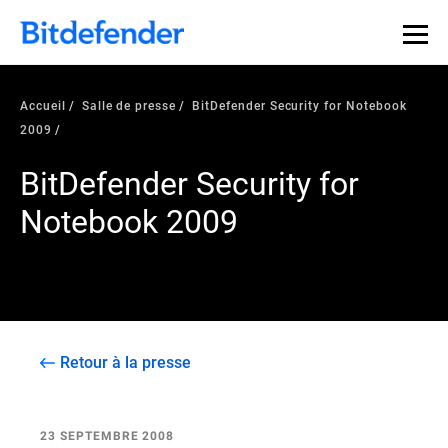
Accueil
Salle de presse
BitDefender Security for Notebook
2009
BitDefender Security for
Notebook 2009
Retour à la presse
23 SEPTEMBRE 2008