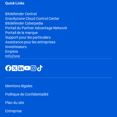
Quick Links
Bitdefender Central
Gravityzone Cloud Control Center
Bitdefender Cyberpedia
Portail du Partner Advantage Network
Portail de la marque
Support pour les particuliers
Assistance pour les entreprises
Investisseurs
Emplois
InfoZone
Mentions légales
Politique de Confidentialité
Plan du site
Entreprise