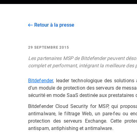
Retour à la presse
29 SEPTEMBRE 2015
Les partenaires MSP de Bitdefender peuvent désor
complet et performant, intégrant la meilleure des
Bitdefender
, leader technologique des solutions 
d’un module de protection des serveurs de messag
sécurité en mode SaaS destinée aux prestataires d
Bitdefender Cloud Security for MSP, qui proposa
antimalware, le filtrage Web, un pare-feu ou en
protection des serveurs Exchange. Cette prote
antispam, antiphishing et antimalware.