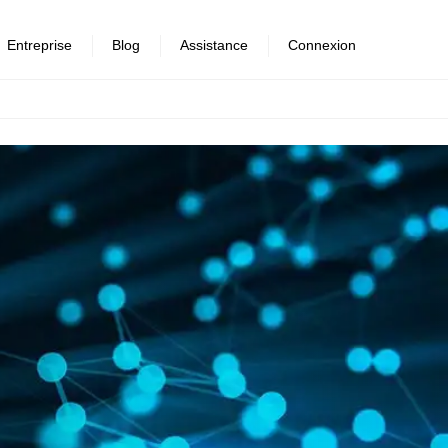
Entreprise
Blog
Assistance
Connexion