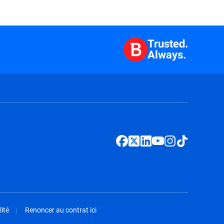
Trusted.
Always.
ité
Renoncer au contrat ici