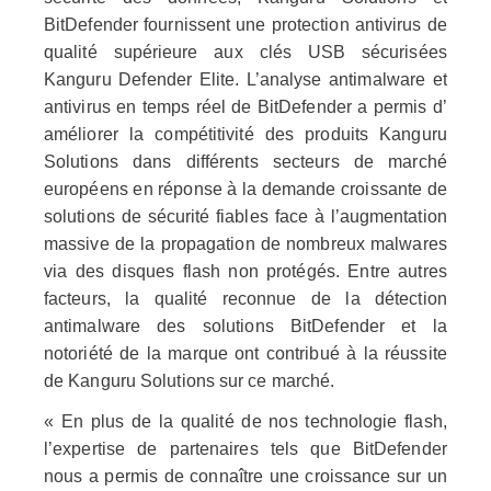
BitDefender fournissent une protection antivirus de
qualité supérieure aux clés USB sécurisées
Kanguru Defender Elite. L’analyse antimalware et
antivirus en temps réel de BitDefender a permis d’
améliorer la compétitivité des produits Kanguru
Solutions dans différents secteurs de marché
européens en réponse à la demande croissante de
solutions de sécurité fiables face à l’augmentation
massive de la propagation de nombreux malwares
via des disques flash non protégés. Entre autres
facteurs, la qualité reconnue de la détection
antimalware des solutions BitDefender et la
notoriété de la marque ont contribué à la réussite
de Kanguru Solutions sur ce marché.
« En plus de la qualité de nos technologie flash,
l’expertise de partenaires tels que BitDefender
nous a permis de connaître une croissance sur un