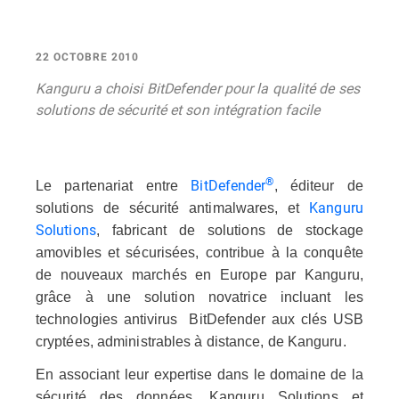
22 OCTOBRE 2010
Kanguru a choisi BitDefender pour la qualité de ses
solutions de sécurité et son intégration facile
®
BitDefender
Le partenariat entre
, éditeur de
Kanguru
solutions de sécurité antimalwares, et
Solutions
, fabricant de solutions de stockage
amovibles et sécurisées, contribue à la conquête
de nouveaux marchés en Europe par Kanguru,
grâce à une solution novatrice incluant les
technologies antivirus BitDefender aux clés USB
cryptées, administrables à distance, de Kanguru.
En associant leur expertise dans le domaine de la
sécurité des données, Kanguru Solutions et