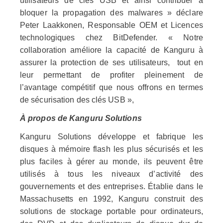
utilisateurs de clés USB et ainsi contribuer à
bloquer la propagation des malwares » déclare
Peter Laakkonen, Responsable OEM et Licences
technologiques chez BitDefender. « Notre
collaboration améliore la capacité de Kanguru à
assurer la protection de ses utilisateurs, tout en
leur permettant de profiter pleinement de
l’avantage compétitif que nous offrons en termes
de sécurisation des clés USB »,
À propos de Kanguru Solutions
Kanguru Solutions développe et fabrique les
disques à mémoire flash les plus sécurisés et les
plus faciles à gérer au monde, ils peuvent être
utilisés à tous les niveaux d’activité des
gouvernements et des entreprises. Établie dans le
Massachusetts en 1992, Kanguru construit des
solutions de stockage portable pour ordinateurs,