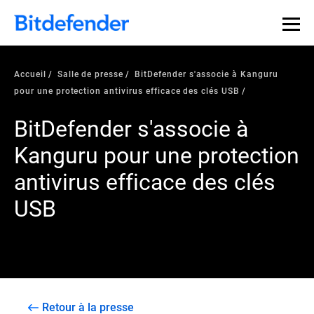
Accueil
Salle de presse
BitDefender s'associe à Kanguru
pour une protection antivirus efficace des clés USB
BitDefender s'associe à
Kanguru pour une protection
antivirus efficace des clés
USB
Retour à la presse