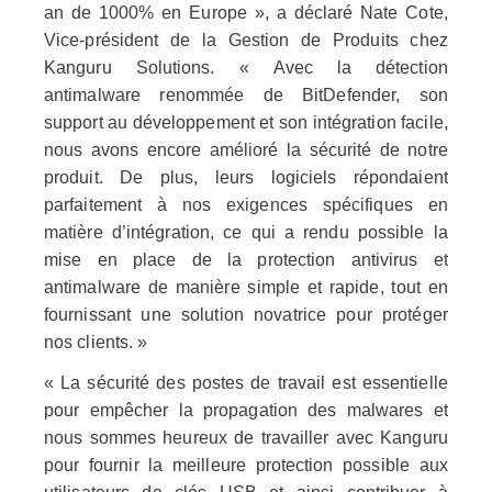
an de 1000% en Europe », a déclaré Nate Cote,
Vice-président de la Gestion de Produits chez
Kanguru Solutions. « Avec la détection
antimalware renommée de BitDefender, son
support au développement et son intégration facile,
nous avons encore amélioré la sécurité de notre
produit. De plus, leurs logiciels répondaient
parfaitement à nos exigences spécifiques en
matière d’intégration, ce qui a rendu possible la
mise en place de la protection antivirus et
antimalware de manière simple et rapide, tout en
fournissant une solution novatrice pour protéger
nos clients. »
« La sécurité des postes de travail est essentielle
pour empêcher la propagation des malwares et
nous sommes heureux de travailler avec Kanguru
pour fournir la meilleure protection possible aux