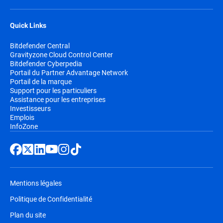
Quick Links
Bitdefender Central
Gravityzone Cloud Control Center
Bitdefender Cyberpedia
Portail du Partner Advantage Network
Portail de la marque
Support pour les particuliers
Assistance pour les entreprises
Investisseurs
Emplois
InfoZone
Mentions légales
Politique de Confidentialité
Plan du site