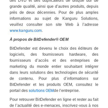
des DVD et des duplicateurs de disque dur de
grande qualité, ainsi que d’autres produits, depuis
près de deux décennies. Pour de plus amples
informations au sujet de Kanguru Solutions,
veuillez consulter son site Web à l’adresse
www.kanguru.com
.
À propos de BitDefender® OEM
BitDefender est devenu le choix des éditeurs de
logiciels, des fournisseurs hardware, des
fournisseurs d’accès et des entreprises de
marketing du monde entier souhaitant intégrer
dans leurs solutions des technologies de sécurité
de contenu. Pour plus d’informations sur
BitDefender et les produits OEM, consultez le
solutions OEM
portail des
de l’entreprise.
Pour retrouver BitDefender en ligne et rester au fait
de l’actualité des e-menaces, inscrivez-vous à nos