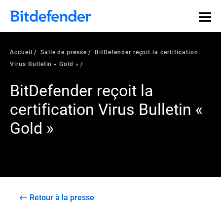
Accueil
Salle de presse
BitDefender reçoit la certification
Virus Bulletin « Gold »
BitDefender reçoit la
certification Virus Bulletin «
Gold »
Retour à la presse