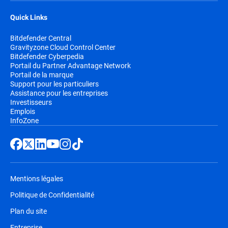
Quick Links
Bitdefender Central
Gravityzone Cloud Control Center
Bitdefender Cyberpedia
Portail du Partner Advantage Network
Portail de la marque
Support pour les particuliers
Assistance pour les entreprises
Investisseurs
Emplois
InfoZone
Mentions légales
Politique de Confidentialité
Plan du site
Entreprise