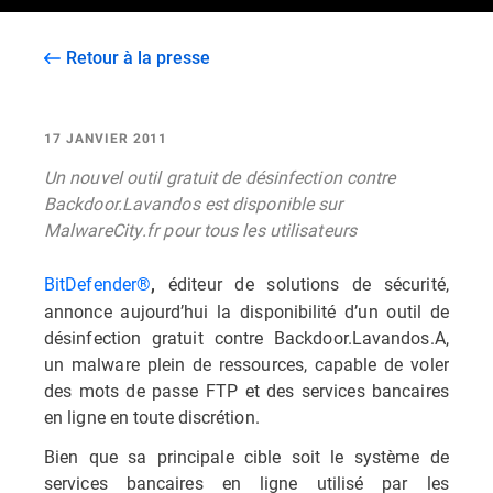
Retour à la presse
17 JANVIER 2011
Un nouvel outil gratuit de désinfection contre
Backdoor.Lavandos est disponible sur
MalwareCity.fr pour tous les utilisateurs
BitDefender®
éditeur de solutions de sécurité,
,
annonce aujourd’hui la disponibilité d’un outil de
désinfection gratuit contre Backdoor.Lavandos.A,
un malware plein de ressources, capable de voler
des mots de passe FTP et des services bancaires
en ligne en toute discrétion.
Bien que sa principale cible soit le système de
services bancaires en ligne utilisé par les