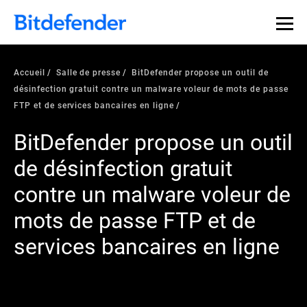
Accueil
Salle de presse
BitDefender propose un outil de
désinfection gratuit contre un malware voleur de mots de passe
FTP et de services bancaires en ligne
BitDefender propose un outil
de désinfection gratuit
contre un malware voleur de
mots de passe FTP et de
services bancaires en ligne