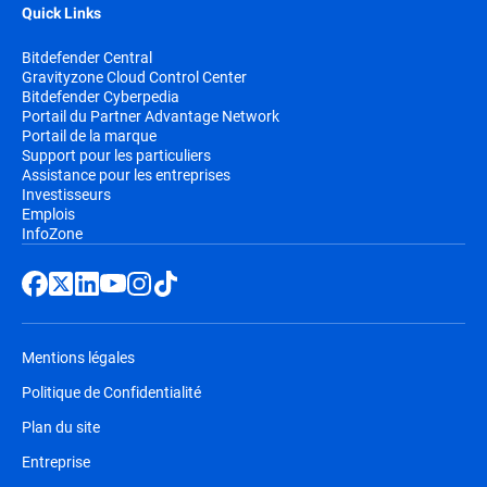
Quick Links
Bitdefender Central
Gravityzone Cloud Control Center
Bitdefender Cyberpedia
Portail du Partner Advantage Network
Portail de la marque
Support pour les particuliers
Assistance pour les entreprises
Investisseurs
Emplois
InfoZone
Mentions légales
Politique de Confidentialité
Plan du site
Entreprise