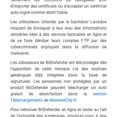
d’importer des certificats ou d’accepter un certificat
auto-signé comme étant fiable.
Les utilisateurs infectés par le backdoor Lavados
risquent de divulguer à leur insu des informations
sensibles liées à des services bancaires en ligne et
de se faire dérober leurs comptes FTP par des
cybercriminels impliqués dans la diffusion de
malwares.
Les utilisateurs de BitDefender ont été protégés dès
l’apparition de cette menace via des routines
génériques déjà intégrées dans la base de
signatures. Les personnes non protégées par un
produit BitDefender peuvent télécharger un outil
gratuit de désinfection dans la
section
Téléchargements
de
MalwareCity.fr
.
Pour retrouver BitDefender en ligne et rester au fait
de l’actualité des e-menaces, inscrivez-vous à nos