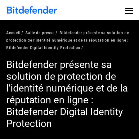
Accueil
Salle de presse
Bitdefender présente sa solution de
protection de l’identité numérique et de la réputation en ligne :
Bitdefender Digital Identity Protection
Bitdefender présente sa
solution de protection de
l’identité numérique et de la
réputation en ligne :
Bitdefender Digital Identity
Protection