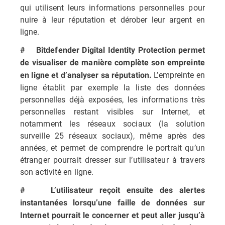
qui utilisent leurs informations personnelles pour
nuire à leur réputation et dérober leur argent en
ligne.
# Bitdefender Digital Identity Protection permet
de visualiser de manière complète son empreinte
L’empreinte en
en ligne et d’analyser sa réputation.
ligne établit par exemple la liste des données
personnelles déjà exposées, les informations très
personnelles restant visibles sur Internet, et
notamment les réseaux sociaux (la solution
surveille 25 réseaux sociaux), même après des
années, et permet de comprendre le portrait qu’un
étranger pourrait dresser sur l’utilisateur à travers
son activité en ligne.
# L’utilisateur reçoit ensuite des alertes
instantanées lorsqu’une faille de données sur
Internet pourrait le concerner et peut aller jusqu’à