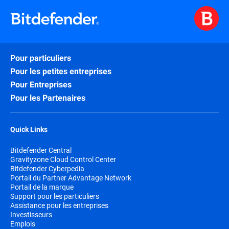
Pour particuliers
Pour les petites entreprises
Pour Entreprises
Pour les Partenaires
Quick Links
Bitdefender Central
Gravityzone Cloud Control Center
Bitdefender Cyberpedia
Portail du Partner Advantage Network
Portail de la marque
Support pour les particuliers
Assistance pour les entreprises
Investisseurs
Emplois