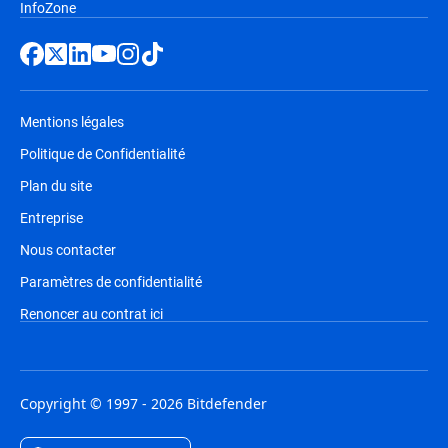
InfoZone
Mentions légales
Politique de Confidentialité
Plan du site
Entreprise
Nous contacter
Paramètres de confidentialité
Renoncer au contrat ici
Copyright © 1997 - 2026 Bitdefender