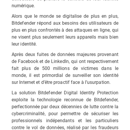
numérique.
Alors que le monde se digitalise de plus en plus,
Bitdefender répond aux besoins des utilisateurs de
plus en plus confrontés à des attaques en ligne, qui
ne visent plus seulement leurs appareils mais bien
leur identité.
Après deux fuites de données majeures provenant
de Facebook et de LinkedIn, qui ont respectivement
fait plus de 500 millions de victimes dans le
monde, il est primordial de surveiller son identité
sur Internet et d’être proactif face à l’usurpation.
La solution Bitdefender Digital Identity Protection
exploite la technologie reconnue de Bitdefender,
perfectionnée par deux décennies de lutte contre la
cybercriminalité, pour permettre de sécuriser les
professionnels indépendants et les particuliers
contre le vol de données, réalisé par les fraudeurs