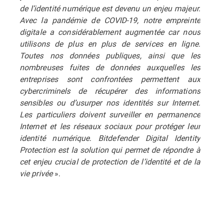
de l’identité numérique est devenu un enjeu majeur.
Avec la pandémie de COVID-19, notre empreinte
digitale a considérablement augmentée car nous
utilisons de plus en plus de services en ligne.
Toutes nos données publiques, ainsi que les
nombreuses fuites de données auxquelles les
entreprises sont confrontées permettent aux
cybercriminels de récupérer des informations
sensibles ou d’usurper nos identités sur Internet.
Les particuliers doivent surveiller en permanence
Internet et les réseaux sociaux pour protéger leur
identité numérique. Bitdefender Digital Identity
Protection est la solution qui permet de répondre à
cet enjeu crucial de protection de l’identité et de la
vie privée
».