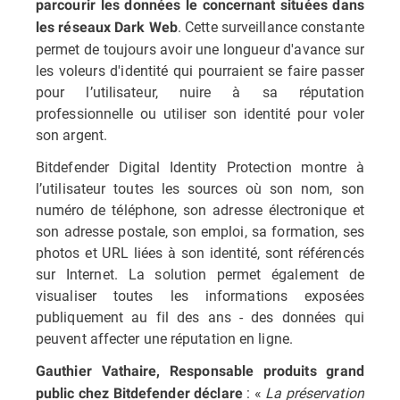
parcourir les données le concernant situées dans
. Cette surveillance constante
les réseaux Dark Web
permet de toujours avoir une longueur d'avance sur
les voleurs d'identité qui pourraient se faire passer
pour l’utilisateur, nuire à sa réputation
professionnelle ou utiliser son identité pour voler
son argent.
Bitdefender Digital Identity Protection montre à
l’utilisateur toutes les sources où son nom, son
numéro de téléphone, son adresse électronique et
son adresse postale, son emploi, sa formation, ses
photos et URL liées à son identité, sont référencés
sur Internet. La solution permet également de
visualiser toutes les informations exposées
publiquement au fil des ans - des données qui
peuvent affecter une réputation en ligne.
Gauthier Vathaire, Responsable produits grand
: «
La préservation
public chez Bitdefender déclare