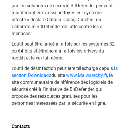
par les solutions de sécurité BitDefender peuvent
maintenant eux aussi nettoyer leur système
infecté » déclare Catalin Cosoi, Directeur du
Laboratoire BitDefender de lutte contre les e-
menaces.
L’outil peut être lancé à la fois sur les systèmes 32
ou 64 bits et éliminera à la fois les drivers du
rootkit et le ver lui-même.
L’outil de désinfection peut être téléchargé depuis
la
section Downloads
du site
www.Malwarecity.fr
, le
site communautaire de référence des logiciels de
sécurité créé à l’initiative de BitDefender, qui
propose des ressources gratuites pour les
personnes intéressées par la sécurité en ligne.
Contacts