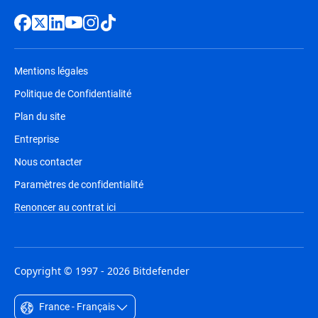
Mentions légales
Politique de Confidentialité
Plan du site
Entreprise
Nous contacter
Paramètres de confidentialité
Renoncer au contrat ici
Copyright © 1997 - 2026 Bitdefender
France - Français