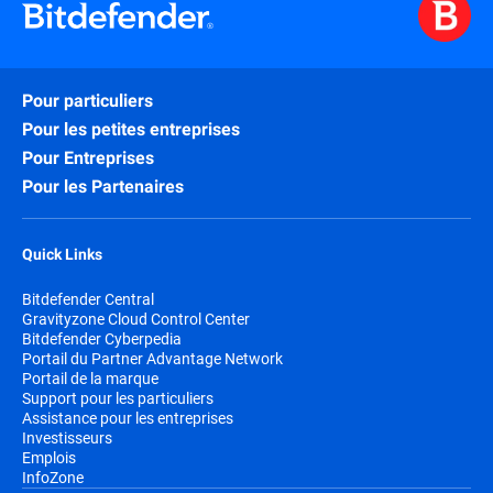
Pour particuliers
Pour les petites entreprises
Pour Entreprises
Pour les Partenaires
Quick Links
Bitdefender Central
Gravityzone Cloud Control Center
Bitdefender Cyberpedia
Portail du Partner Advantage Network
Portail de la marque
Support pour les particuliers
Assistance pour les entreprises
Investisseurs
Emplois
InfoZone