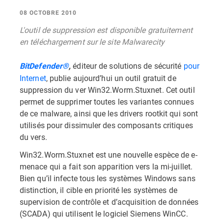
08 OCTOBRE 2010
L'outil de suppression est disponible gratuitement
en téléchargement sur le site Malwarecity
éditeur de solutions de sécurité
pour
BitDefender®
,
Internet
, publie aujourd’hui un outil gratuit de
suppression du ver Win32.Worm.Stuxnet. Cet outil
permet de supprimer toutes les variantes connues
de ce malware, ainsi que les drivers rootkit qui sont
utilisés pour dissimuler des composants critiques
du vers.
Win32.Worm.Stuxnet est une nouvelle espèce de e-
menace qui a fait son apparition vers la mi-juillet.
Bien qu’il infecte tous les systèmes Windows sans
distinction, il cible en priorité les systèmes de
supervision de contrôle et d’acquisition de données
(SCADA) qui utilisent le logiciel Siemens WinCC.