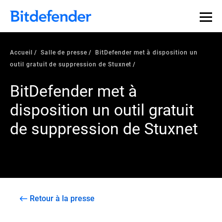
Accueil
Salle de presse
BitDefender met à disposition un
outil gratuit de suppression de Stuxnet
BitDefender met à
disposition un outil gratuit
de suppression de Stuxnet
Retour à la presse