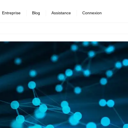
Entreprise
Blog
Assistance
Connexion