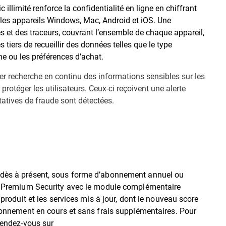
c illimité renforce la confidentialité en ligne en chiffrant
ur les appareils Windows, Mac, Android et iOS. Une
s et des traceurs, couvrant l’ensemble de chaque appareil,
 tiers de recueillir des données telles que le type
gne ou les préférences d’achat.
er recherche en continu des informations sensibles sur les
protéger les utilisateurs. Ceux-ci reçoivent une alerte
atives de fraude sont détectées.
e dès à présent, sous forme d’abonnement annuel ou
der Premium Security avec le module complémentaire
 produit et les services mis à jour, dont le nouveau score
abonnement en cours et sans frais supplémentaires. Pour
 rendez-vous sur