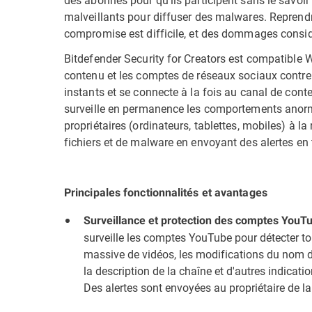
malveillants pour diffuser des malwares. Reprendre
compromise est difficile, et des dommages consid
Bitdefender Security for Creators est compatible 
contenu et les comptes de réseaux sociaux contre 
instants et se connecte à la fois au canal de conte
surveille en permanence les comportements anorm
propriétaires (ordinateurs, tablettes, mobiles) à l
fichiers et de malware en envoyant des alertes en 
Principales fonctionnalités et avantages
Surveillance et protection des comptes YouTu
surveille les comptes YouTube pour détecter 
massive de vidéos, les modifications du nom d
la description de la chaîne et d'autres indicat
Des alertes sont envoyées au propriétaire de la