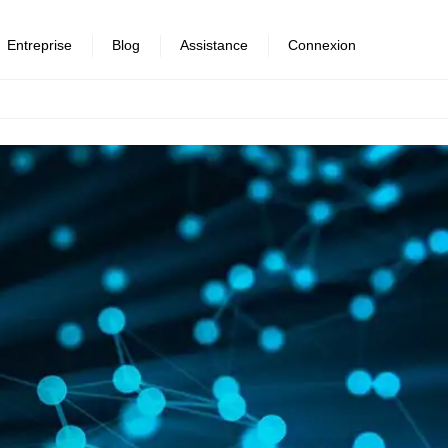
Entreprise
Blog
Assistance
Connexion