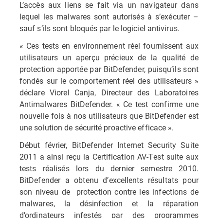
L’accès aux liens se fait via un navigateur dans
lequel les malwares sont autorisés à s’exécuter –
sauf s’ils sont bloqués par le logiciel antivirus.
« Ces tests en environnement réel fournissent aux
utilisateurs un aperçu précieux de la qualité de
protection apportée par BitDefender, puisqu’ils sont
fondés sur le comportement réel des utilisateurs »
déclare Viorel Canja, Directeur des Laboratoires
Antimalwares BitDefender. « Ce test confirme une
nouvelle fois à nos utilisateurs que BitDefender est
une solution de sécurité proactive efficace ».
Début février, BitDefender Internet Security Suite
2011 a ainsi reçu la Certification AV-Test suite aux
tests réalisés lors du dernier semestre 2010.
BitDefender a obtenu d’excellents résultats pour
son niveau de protection contre les infections de
malwares, la désinfection et la réparation
d’ordinateurs infestés par des programmes