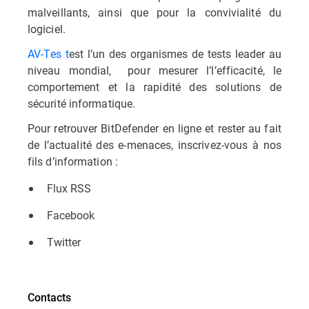
malveillants, ainsi que pour la convivialité du
logiciel.
AV-Tes t
est l’un des organismes de tests leader au
niveau mondial, pour mesurer l’l’efficacité, le
comportement et la rapidité des solutions de
sécurité informatique.
Pour retrouver BitDefender en ligne et rester au fait
de l’actualité des e-menaces, inscrivez-vous à nos
fils d’information :
Flux RSS
Facebook
Twitter
Contacts