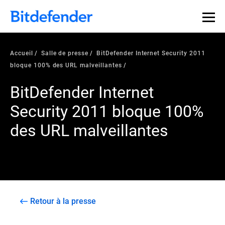
Accueil
Salle de presse
BitDefender Internet Security 2011
bloque 100% des URL malveillantes
BitDefender Internet
Security 2011 bloque 100%
des URL malveillantes
Retour à la presse