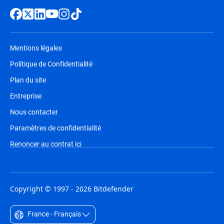
Mentions légales
Politique de Confidentialité
Plan du site
Entreprise
Nous contacter
Paramètres de confidentialité
Renoncer au contrat ici
Copyright © 1997 - 2026 Bitdefender
France - Français