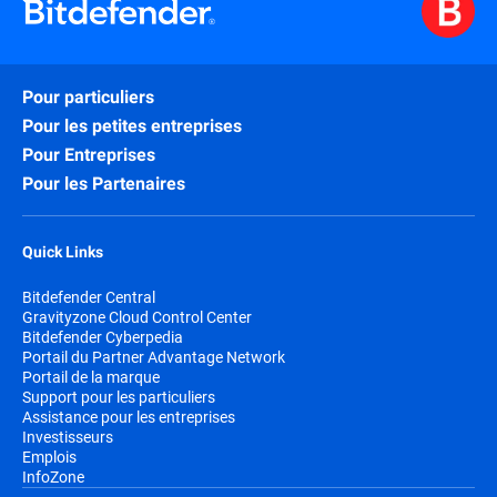
Pour particuliers
Pour les petites entreprises
Pour Entreprises
Pour les Partenaires
Quick Links
Bitdefender Central
Gravityzone Cloud Control Center
Bitdefender Cyberpedia
Portail du Partner Advantage Network
Portail de la marque
Support pour les particuliers
Assistance pour les entreprises
Investisseurs
Emplois
InfoZone