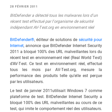
28 FÉVRIER 2011
BitDefender a détecté tous les malwares lors d'un
récent test effectué par l'organisme de sécurité
indépendant AV-Test.org en environnement réel
BitDefender®
, éditeur de solutions de
sécurité pour
Internet
, annonce que BitDefender Internet Security
2011 a bloqué 100% des URL malveillantes lors du
récent test en environnement réel (Real World Test)
d’AV-Test. Ce test en environnement réel, effectué
tous les mois par AV-Test.org, mesure la
performance des produits telle qu’elle est perçue
par les utilisateurs.
Le test de janvier 2011utilisait Windows 7 comme
plateforme de test. BitDefender Internet Security a
bloqué 100% des URL malveillantes au cours de ce
test, qui imite le comportement réel des utilisateurs.