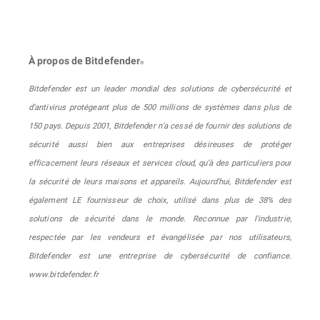
À propos de Bitdefender
®
Bitdefender est un leader mondial des solutions de cybersécurité et
d’antivirus protégeant plus de 500 millions de systèmes dans plus de
150 pays. Depuis 2001, Bitdefender n’a cessé de fournir des solutions de
sécurité aussi bien aux entreprises désireuses de protéger
efficacement leurs réseaux et services cloud, qu’à des particuliers pour
la sécurité de leurs maisons et appareils. Aujourd'hui, Bitdefender est
également LE fournisseur de choix, utilisé dans plus de 38% des
solutions de sécurité dans le monde. Reconnue par l'industrie,
respectée par les vendeurs et évangélisée par nos utilisateurs,
Bitdefender est une entreprise de cybersécurité de confiance.
www.bitdefender.fr