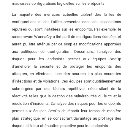
mauvaises configurations logicielles sur les endpoints.
La majorité des menaces actuelles ciblent des failles de
configurations et des failles présentes dans des applications
réputées qui sont installées sur les endpoints. Par exemple, le
ransomware WannaCry a tiré parti de configurations risquées et
aurait pu être atténué par de simples modifications apportées
aux politiques de configuration. Désormais, l’analyse des
risques pour les endpoints permet aux équipes SecOp
d’améliorer la sécurité et de protéger les endpoints des
attaques, en éliminant l’une des sources les plus courantes
d’infections et de violations. Ces équipes sont quotidiennement
submergées par des tâches répétitives nécessitant de la
réactivité telles que la gestion des vulnérabilités ou le tri et la
résolution d’incidents. L’analyse des risques pour les endpoints
permet aux équipes SecOp de répartir leur temps de manière
plus stratégique, en se consacrant davantage au profilage des
risques et à leur atténuation proactive pour les endpoints.