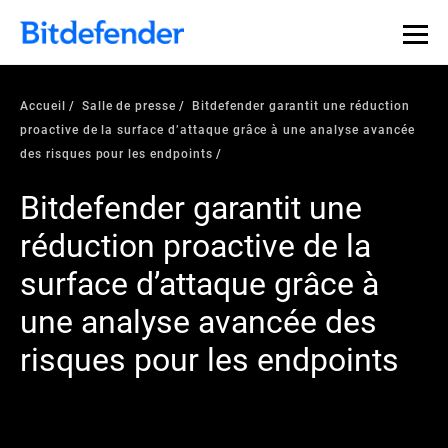
Accueil
Salle de presse
Bitdefender garantit une réduction
proactive de la surface d’attaque grâce à une analyse avancée
des risques pour les endpoints
Bitdefender garantit une
réduction proactive de la
surface d’attaque grâce à
une analyse avancée des
risques pour les endpoints