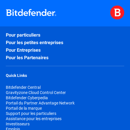
Pour particuliers
Pour les petites entreprises
Pour Entreprises
Pour les Partenaires
Quick Links
Bitdefender Central
Gravityzone Cloud Control Center
Bitdefender Cyberpedia
Portail du Partner Advantage Network
Portail de la marque
Support pour les particuliers
Assistance pour les entreprises
Investisseurs
Emplois