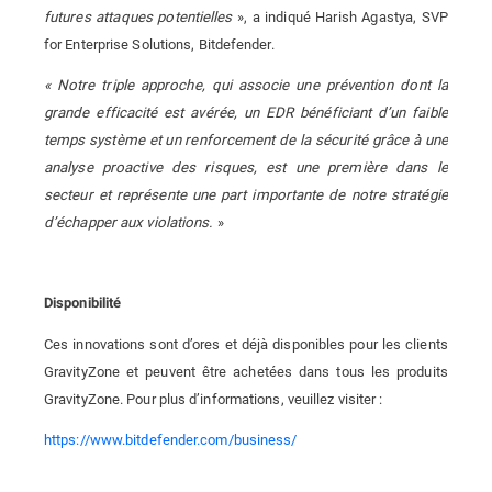
futures attaques potentielles
», a indiqué Harish Agastya,
SVP
for Enterprise Solutions
, Bitdefender.
« Notre triple approche, qui associe une prévention dont la
grande efficacité est avérée, un EDR bénéficiant d’un faible
temps système et un renforcement de la sécurité grâce à une
analyse proactive des risques, est une première dans le
secteur et représente une part importante de notre stratégie
d’échapper aux violations.
»
Disponibilité
Ces innovations sont d’ores et déjà disponibles pour les clients
GravityZone et peuvent être achetées dans tous les produits
GravityZone. Pour plus d’informations, veuillez visiter :
https://www.bitdefender.com/business/