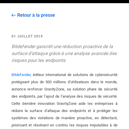
Retour à la presse
01 JUILLET 2019
Bitdefender garantit une réduction proactive de la
surface d’attaque grâce à une analyse avancée des
risques pour les endpoints
Bitdefender
, éditeur international de solutions de cybersécurité
protégeant plus de 500 millions d’utilisateurs dans le monde
,
annonce renforcer GravityZone, sa solution phare de sécurité
des endpoints, par l’ajout de l’analyse des risques de sécurité.
Cette dernière innovation GravityZone aide les entreprises à
réduire la surface d’attaque des endpoints et à protéger les
systèmes des violations de manière proactive, en détectant,
priorisant et résolvant en continu les risques imputables à de