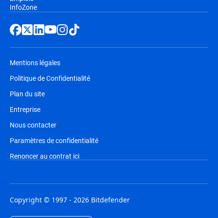
InfoZone
Mentions légales
Politique de Confidentialité
Plan du site
Entreprise
Nous contacter
Paramètres de confidentialité
Renoncer au contrat ici
Copyright © 1997 - 2026 Bitdefender