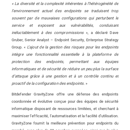
« La diversité et la complexité inhérentes à l’hétérogénéité de
l’environnement actuel des endpoints se traduisent trop
souvent par de mauvaises configurations qui perturbent le
service et exposent aux vulnérabilités, conduisant
inéluctablement à des compromissions
», a déclaré Dave
Gruber, Senior Analyst – Endpoint Security, Enterprise Strategy
Group. «
L’ajout de la gestion des risques pour les endpoints
intègre une fonctionnalité essentielle à la plateforme de
protection des endpoints, permettant aux équipes
informatiques et de sécurité de réduire un peu plus la surface
d’attaque grâce à une gestion et à un contrôle continu et
proactif de la configuration des endpoints.
»
Bitdefender GravityZone offre une défense des endpoints
coordonnée et évolutive conçue pour des équipes de sécurité
informatique disposant de ressources limitées, et cherchant à
maximiser l’efficacité, l’automatisation et la facilité d’utilisation.
GravityZone fournit la meilleure prévention pour endpoints du