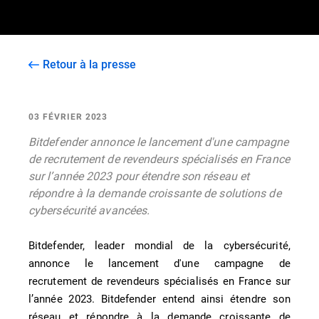
Retour à la presse
03 FÉVRIER 2023
Bitdefender annonce le lancement d'une campagne
de recrutement de revendeurs spécialisés en France
sur l’année 2023 pour étendre son réseau et
répondre à la demande croissante de solutions de
cybersécurité avancées.
Bitdefender, leader mondial de la cybersécurité,
annonce le lancement d'une campagne de
recrutement de revendeurs spécialisés en France sur
l’année 2023. Bitdefender entend ainsi étendre son
réseau et répondre à la demande croissante de