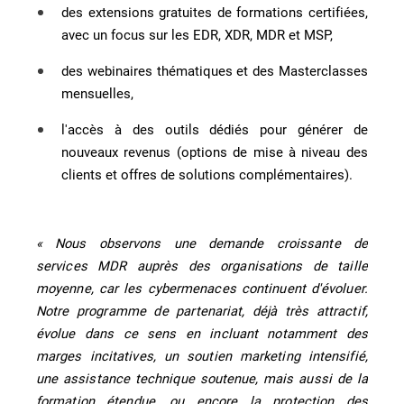
des extensions gratuites de formations certifiées,
avec un focus sur les EDR, XDR, MDR et MSP,
des webinaires thématiques et des Masterclasses
mensuelles,
l'accès à des outils dédiés pour générer de
nouveaux revenus (options de mise à niveau des
clients et offres de solutions complémentaires).
« Nous observons une demande croissante de
services MDR auprès des organisations de taille
moyenne, car les cybermenaces continuent d'évoluer.
Notre programme de partenariat, déjà très attractif,
évolue dans ce sens en incluant notamment des
marges incitatives, un soutien marketing intensifié,
une assistance technique soutenue, mais aussi de la
formation étendue, ou encore la protection des