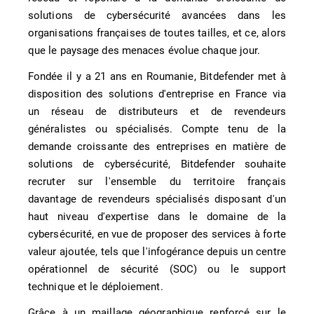
solutions de cybersécurité avancées dans les
organisations françaises de toutes tailles, et ce, alors
que le paysage des menaces évolue chaque jour.
Fondée il y a 21 ans en Roumanie, Bitdefender met à
disposition des solutions d'entreprise en France via
un réseau de distributeurs et de revendeurs
généralistes ou spécialisés. Compte tenu de la
demande croissante des entreprises en matière de
solutions de cybersécurité, Bitdefender souhaite
recruter sur l'ensemble du territoire français
davantage de revendeurs spécialisés disposant d'un
haut niveau d'expertise dans le domaine de la
cybersécurité, en vue de proposer des services à forte
valeur ajoutée, tels que l'infogérance depuis un centre
opérationnel de sécurité (SOC) ou le support
technique et le déploiement.
Grâce à un maillage géographique renforcé sur le