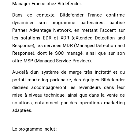
Manager France chez Bitdefender.
Dans ce contexte, Bitdefender France confirme
dynamiser son programme partenaires, baptisé
Partner Advantage Network, en mettant l'accent sur
les solutions EDR et XDR (eXtended Detection and
Response), les services MDR (Managed Detection and
Response), dont le SOC managé, ainsi que sur son
offre MSP (Managed Service Provider).
Au-delà d'un système de marge très incitatif et du
portail marketing partenaire, des équipes Bitdefender
dédiées accompagneront les revendeurs dans leur
mise à niveau technique, ainsi que dans la vente de
solutions, notamment par des opérations marketing
adaptées.
Le programme inclut :