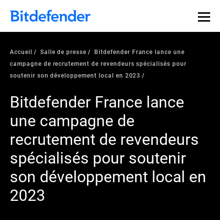
Accueil
Salle de presse
Bitdefender France lance une
campagne de recrutement de revendeurs spécialisés pour
soutenir son développement local en 2023
Bitdefender France lance
une campagne de
recrutement de revendeurs
spécialisés pour soutenir
son développement local en
2023