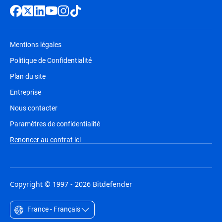
Mentions légales
Politique de Confidentialité
Plan du site
Entreprise
Nous contacter
Paramètres de confidentialité
Renoncer au contrat ici
Copyright © 1997 - 2026 Bitdefender
France - Français