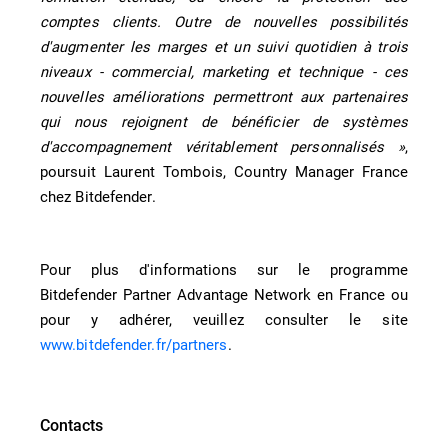
comptes clients. Outre de nouvelles possibilités
d'augmenter les marges et un suivi quotidien à trois
niveaux - commercial, marketing et technique - ces
nouvelles améliorations permettront aux partenaires
qui nous rejoignent de bénéficier de systèmes
d'accompagnement véritablement personnalisés »
,
poursuit Laurent Tombois, Country Manager France
chez Bitdefender.
Pour plus d'informations sur le programme
Bitdefender Partner Advantage Network en France ou
pour y adhérer, veuillez consulter le site
www.bitdefender.fr/partners
.
Contacts