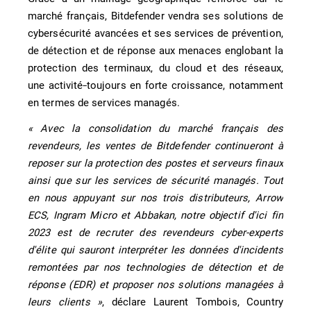
marché français, Bitdefender vendra ses solutions de
cybersécurité avancées et ses services de prévention,
de détection et de réponse aux menaces englobant la
protection des terminaux, du cloud et des réseaux,
une activité
toujours en forte croissance, notamment
en termes de services managés.
« Avec la consolidation du marché français des
revendeurs, les ventes de Bitdefender continueront à
reposer sur la protection des postes et serveurs finaux
ainsi que sur les services de sécurité managés. Tout
en nous appuyant sur nos trois distributeurs, Arrow
ECS, Ingram Micro et Abbakan, notre objectif d'ici fin
2023 est de recruter des revendeurs cyber-experts
d'élite qui sauront interpréter les données d'incidents
remontées par nos technologies de détection et de
réponse (EDR) et proposer nos solutions managées à
leurs clients »
, déclare Laurent Tombois, Country