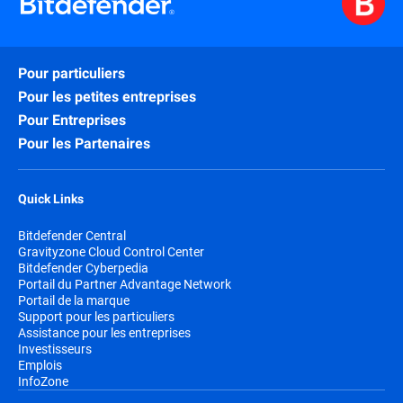
Pour particuliers
Pour les petites entreprises
Pour Entreprises
Pour les Partenaires
Quick Links
Bitdefender Central
Gravityzone Cloud Control Center
Bitdefender Cyberpedia
Portail du Partner Advantage Network
Portail de la marque
Support pour les particuliers
Assistance pour les entreprises
Investisseurs
Emplois
InfoZone