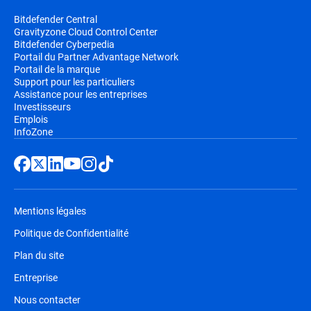
Bitdefender Central
Gravityzone Cloud Control Center
Bitdefender Cyberpedia
Portail du Partner Advantage Network
Portail de la marque
Support pour les particuliers
Assistance pour les entreprises
Investisseurs
Emplois
InfoZone
Mentions légales
Politique de Confidentialité
Plan du site
Entreprise
Nous contacter