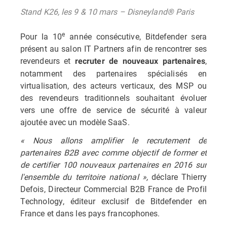
Stand K26, les 9 & 10 mars – Disneyland® Paris
e
Pour la 10
année consécutive, Bitdefender sera
présent au salon IT Partners afin de rencontrer ses
revendeurs et
,
recruter de nouveaux partenaires
notamment des partenaires spécialisés en
virtualisation, des acteurs verticaux, des MSP ou
des revendeurs traditionnels souhaitant évoluer
vers une offre de service de sécurité à valeur
ajoutée avec un modèle SaaS.
« Nous allons amplifier le recrutement de
partenaires B2B avec comme objectif de former et
de certifier 100 nouveaux partenaires en 2016 sur
l'ensemble du territoire national »,
déclare Thierry
Defois, Directeur Commercial B2B France de Profil
Technology, éditeur exclusif de Bitdefender en
France et dans les pays francophones.