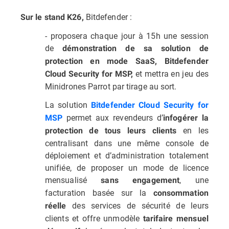
Bitdefender :
Sur le stand K26,
- proposera chaque jour à 15h une session
de
démonstration de sa solution de
protection en mode SaaS, Bitdefender
et mettra en jeu des
Cloud Security for MSP,
Minidrones Parrot par tirage au sort.
La solution
Bitdefender Cloud Security for
permet aux revendeurs d’
MSP
infogérer la
en les
protection de tous leurs clients
centralisant dans une même console de
déploiement et d’administration totalement
unifiée, de proposer un mode de licence
mensualisé
, une
sans engagement
facturation basée sur la
consommation
des services de sécurité de leurs
réelle
clients et offre unmodèle
tarifaire mensuel