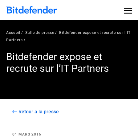
Accueil
Salle de presse
Bitdefender expose et recrute sur l’IT
Partners
Bitdefender expose et
recrute sur l’IT Partners
Retour à la presse
01 MARS 2016