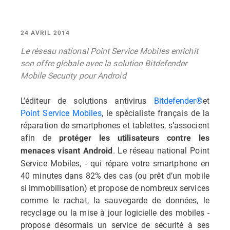
24 AVRIL 2014
Le réseau national Point Service Mobiles enrichit
son offre globale avec la solution Bitdefender
Mobile Security pour Android
L’éditeur de solutions antivirus
Bitdefender®
et
Point Service Mobiles
, le spécialiste français de la
réparation de smartphones et tablettes, s’associent
afin de
protéger les utilisateurs contre les
. Le réseau national Point
menaces visant Android
Service Mobiles, - qui répare votre smartphone en
40 minutes dans 82% des cas (ou prêt d’un mobile
si immobilisation) et propose de nombreux services
comme le rachat, la sauvegarde de données, le
recyclage ou la mise à jour logicielle des mobiles -
propose désormais un service de sécurité à ses