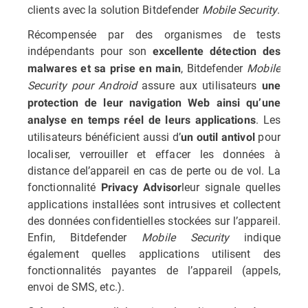
clients avec la solution Bitdefender
Mobile Security
.
Récompensée par des organismes de tests
indépendants pour son
excellente détection des
, Bitdefender
Mobile
malwares et sa prise en main
Security pour Android
assure aux utilisateurs
une
protection de leur navigation Web ainsi qu’une
. Les
analyse en temps réel de leurs applications
utilisateurs bénéficient aussi d’
pour
un outil antivol
localiser, verrouiller et effacer les données à
distance del’appareil en cas de perte ou de vol. La
fonctionnalité
leur signale quelles
Privacy Advisor
applications installées sont intrusives et collectent
des données confidentielles stockées sur l’appareil.
Enfin, Bitdefender
Mobile Security
indique
également quelles applications utilisent des
fonctionnalités payantes de l’appareil (appels,
envoi de SMS, etc.).