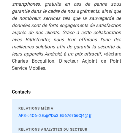
smartphones, gratuite en cas de panne sous
garantie dans le cadre de nos agréments, ainsi que
de nombreux services tels que la sauvegarde de
données sont de forts engagements de satisfaction
auprès de nos clients. Grâce à cette collaboration
avec Bitdefender, nous leur offrirons l’une des
meilleures solutions afin de garantir la sécurité de
leurs appareils Android, à un prix attractif, »
déclare
Charles Bocquillon, Directeur Adjoint de Point
Service Mobiles.
Contacts
RELATIONS MÉDIA
AF3=:4C6=2E:@?Do3:E5676?56C]4@∬
RELATIONS ANALYSTES DU SECTEUR