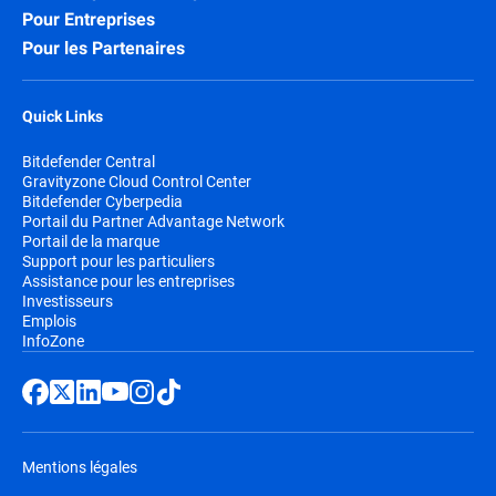
Pour Entreprises
Pour les Partenaires
Quick Links
Bitdefender Central
Gravityzone Cloud Control Center
Bitdefender Cyberpedia
Portail du Partner Advantage Network
Portail de la marque
Support pour les particuliers
Assistance pour les entreprises
Investisseurs
Emplois
InfoZone
Mentions légales