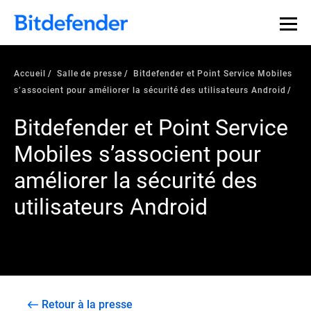
Accueil
Salle de presse
Bitdefender et Point Service Mobiles
s’associent pour améliorer la sécurité des utilisateurs Android
Bitdefender et Point Service
Mobiles s’associent pour
améliorer la sécurité des
utilisateurs Android
Retour à la presse