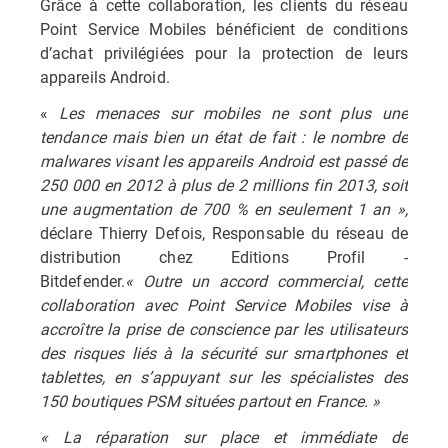
Grâce à cette collaboration, les clients du réseau
Point Service Mobiles bénéficient de conditions
d’achat privilégiées pour la protection de leurs
appareils Android.
«
Les menaces sur mobiles ne sont plus une
tendance mais bien un état de fait : le nombre de
malwares visant les appareils Android est passé de
250 000 en 2012 à plus de 2 millions fin 2013, soit
une augmentation de 700 % en seulement 1 an »,
déclare Thierry Defois, Responsable du réseau de
distribution chez Editions Profil -
Bitdefender.
« Outre un accord commercial, cette
collaboration avec Point Service Mobiles vise à
accroître la prise de conscience par les utilisateurs
des risques liés à la sécurité sur smartphones et
tablettes, en s’appuyant sur les spécialistes des
150 boutiques PSM situées partout en France. »
« La réparation sur place et immédiate de