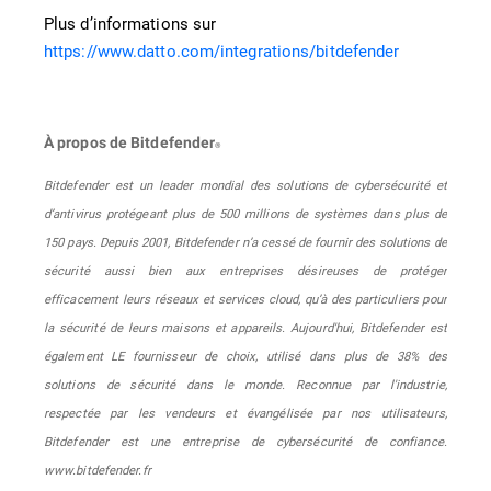
Plus d’informations sur
https://www.datto.com/integrations/bitdefender
À propos de Bitdefender
®
Bitdefender est un leader mondial des solutions de cybersécurité et
d’antivirus protégeant plus de 500 millions de systèmes dans plus de
150 pays. Depuis 2001, Bitdefender n’a cessé de fournir des solutions de
sécurité aussi bien aux entreprises désireuses de protéger
efficacement leurs réseaux et services cloud, qu’à des particuliers pour
la sécurité de leurs maisons et appareils. Aujourd'hui, Bitdefender est
également LE fournisseur de choix, utilisé dans plus de 38% des
solutions de sécurité dans le monde. Reconnue par l'industrie,
respectée par les vendeurs et évangélisée par nos utilisateurs,
Bitdefender est une entreprise de cybersécurité de confiance.
www.bitdefender.fr