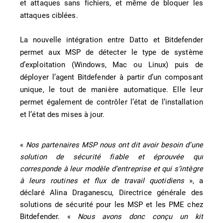
et attaques sans fichiers, et même de bloquer les
attaques ciblées.
La nouvelle intégration entre Datto et Bitdefender
permet aux MSP de détecter le type de système
d’exploitation (Windows, Mac ou Linux) puis de
déployer l’agent Bitdefender à partir d’un composant
unique, le tout de manière automatique. Elle leur
permet également de contrôler l’état de l’installation
et l’état des mises à jour.
«
Nos partenaires MSP nous ont dit avoir besoin d’une
solution de sécurité fiable et éprouvée qui
corresponde à leur modèle d’entreprise et qui s’intègre
à leurs routines et flux de travail quotidiens
», a
déclaré Alina Draganescu, Directrice générale des
solutions de sécurité pour les MSP et les PME chez
Bitdefender. «
Nous avons donc conçu un kit