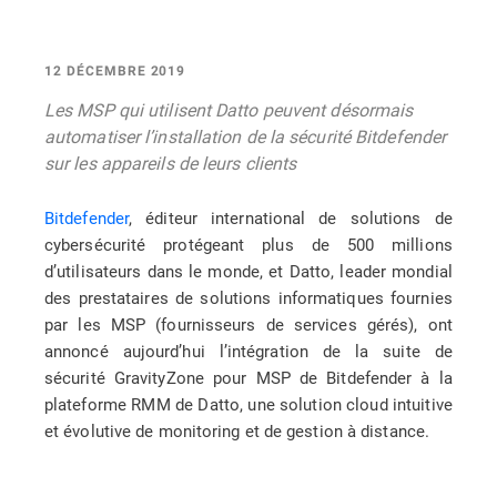
12 DÉCEMBRE 2019
Les MSP qui utilisent Datto peuvent désormais
automatiser l’installation de la sécurité Bitdefender
sur les appareils de leurs clients
Bitdefender
,
éditeur international de solutions de
cybersécurité protégeant plus de 500 millions
d’utilisateurs dans le monde
, et Datto, leader mondial
des prestataires de solutions informatiques fournies
par les MSP (fournisseurs de services gérés), ont
annoncé aujourd’hui l’intégration de la suite de
sécurité GravityZone pour MSP de Bitdefender à la
plateforme RMM de Datto, une solution cloud intuitive
et évolutive de monitoring et de gestion à distance.