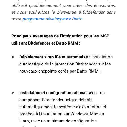
utilisent quotidiennement pour créer des économies,
et nous souhaitons la bienvenue à Bitdefender dans
notre
programme développeurs Datto
.
Principaux avantages de l’intégration pour les MSP
utilisant Bitdefender et Datto RMM :
: installation
Déploiement simplifié et automatisé
automatique de la protection Bitdefender sur les
nouveaux endpoints gérés par Datto RMM ;
: un
Installation et configuration rationalisées
composant Bitdefender unique détecte
automatiquement le système d’exploitation et
procède à l’installation sur Windows, Mac ou
Linux, avec un minimum de configuration