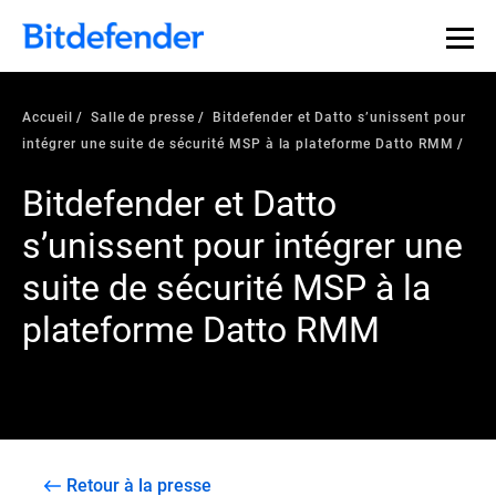
Accueil
Salle de presse
Bitdefender et Datto s’unissent pour
intégrer une suite de sécurité MSP à la plateforme Datto RMM
Bitdefender et Datto
s’unissent pour intégrer une
suite de sécurité MSP à la
plateforme Datto RMM
Retour à la presse