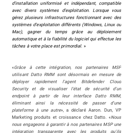
d’installation uniformisé et indépendant, compatible
avec divers systèmes d’exploitation. Lorsque vous
gérez plusieurs infrastructures fonctionnant avec des
systèmes d’exploitation différents (Windows, Linux ou
Mac), gagner du temps grâce au déploiement
automatique et à la fiabilité du logiciel qui effectue les
tâches à votre place est primordial.
»
«
Grâce à cette intégration, nos partenaires MSP
utilisant Datto RMM sont désormais en mesure de
déployer rapidement l'agent Bitdefender Cloud
Security et de visualiser l'état de sécurité d'un
endpoint à partir de leur interface Datto RMM,
éliminant ainsi la nécessité de passer d'une
plateforme à une autre
», a déclaré Aaron. Dun, VP
Marketing produits et croissance chez Datto. «
Nous
nous engageons à garantir à nos partenaires MSP une
intégration transparente avec les produits qu'ils