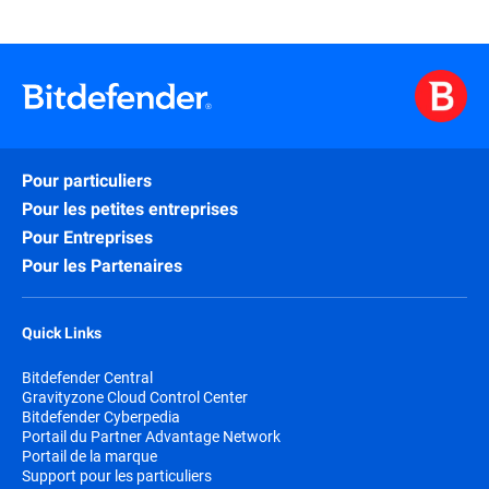
Pour particuliers
Pour les petites entreprises
Pour Entreprises
Pour les Partenaires
Quick Links
Bitdefender Central
Gravityzone Cloud Control Center
Bitdefender Cyberpedia
Portail du Partner Advantage Network
Portail de la marque
Support pour les particuliers