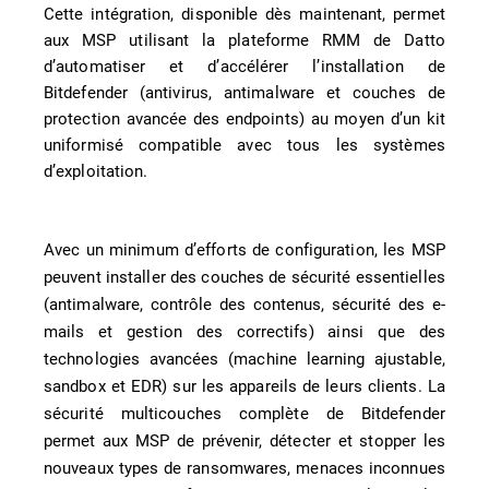
Cette intégration, disponible dès maintenant, permet
aux MSP utilisant la plateforme RMM de Datto
d’automatiser et d’accélérer l’installation de
Bitdefender (antivirus, antimalware et couches de
protection avancée des endpoints) au moyen d’un kit
uniformisé compatible avec tous les systèmes
d’exploitation.
Avec un minimum d’efforts de configuration, les MSP
peuvent installer des couches de sécurité essentielles
(antimalware, contrôle des contenus, sécurité des e-
mails et gestion des correctifs) ainsi que des
technologies avancées (machine learning ajustable,
sandbox et EDR) sur les appareils de leurs clients. La
sécurité multicouches complète de Bitdefender
permet aux MSP de prévenir, détecter et stopper les
nouveaux types de ransomwares, menaces inconnues