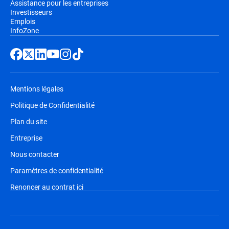
Assistance pour les entreprises
Investisseurs
Emplois
InfoZone
Mentions légales
Politique de Confidentialité
Plan du site
Entreprise
Nous contacter
Paramètres de confidentialité
Renoncer au contrat ici