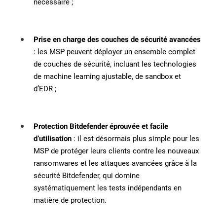
nécessaire ;
Prise en charge
des couches de sécurité avancées
: les MSP peuvent déployer un ensemble complet
de couches de sécurité, incluant les technologies
de machine learning ajustable, de sandbox et
d’EDR ;
Protection Bitdefender éprouvée et facile
: il est désormais plus simple pour les
d’utilisation
MSP de protéger leurs clients contre les nouveaux
ransomwares et les attaques avancées grâce à la
sécurité Bitdefender, qui domine
systématiquement les tests indépendants en
matière de protection.