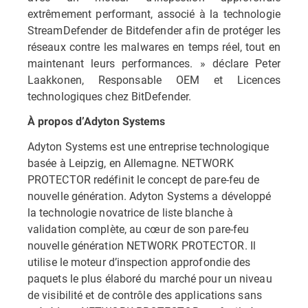
extrêmement performant, associé à la technologie
StreamDefender de Bitdefender afin de protéger les
réseaux contre les malwares en temps réel, tout en
maintenant leurs performances. » déclare Peter
Laakkonen, Responsable OEM et Licences
technologiques chez BitDefender.
À propos d’Adyton Systems
Adyton Systems est une entreprise technologique
basée à Leipzig, en Allemagne. NETWORK
PROTECTOR redéfinit le concept de pare-feu de
nouvelle génération. Adyton Systems a développé
la technologie novatrice de liste blanche à
validation complète, au cœur de son pare-feu
nouvelle génération NETWORK PROTECTOR. Il
utilise le moteur d’inspection approfondie des
paquets le plus élaboré du marché pour un niveau
de visibilité et de contrôle des applications sans