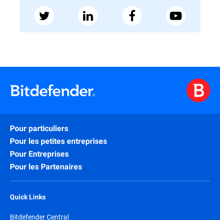
Pour particuliers
Pour les petites entreprises
Pour Entreprises
Pour les Partenaires
Quick Links
Bitdefender Central