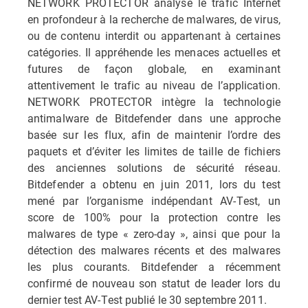
NETWORK PROTECTOR analyse le trafic Internet
en profondeur à la recherche de malwares, de virus,
ou de contenu interdit ou appartenant à certaines
catégories. Il appréhende les menaces actuelles et
futures de façon globale, en examinant
attentivement le trafic au niveau de l’application.
NETWORK PROTECTOR intègre la technologie
antimalware de Bitdefender dans une approche
basée sur les flux, afin de maintenir l’ordre des
paquets et d’éviter les limites de taille de fichiers
des anciennes solutions de sécurité réseau.
Bitdefender a obtenu en juin 2011, lors du test
mené par l’organisme indépendant AV-Test, un
score de 100% pour la protection contre les
malwares de type « zero-day », ainsi que pour la
détection des malwares récents et des malwares
les plus courants. Bitdefender a récemment
confirmé de nouveau son statut de leader lors du
dernier test AV-Test publié le 30 septembre 2011.