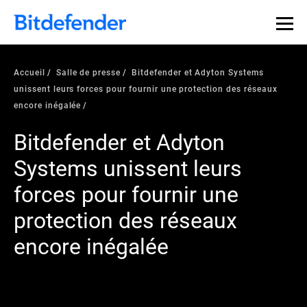
Accueil
Salle de presse
Bitdefender et Adyton Systems
unissent leurs forces pour fournir une protection des réseaux
encore inégalée
Bitdefender et Adyton
Systems unissent leurs
forces pour fournir une
protection des réseaux
encore inégalée