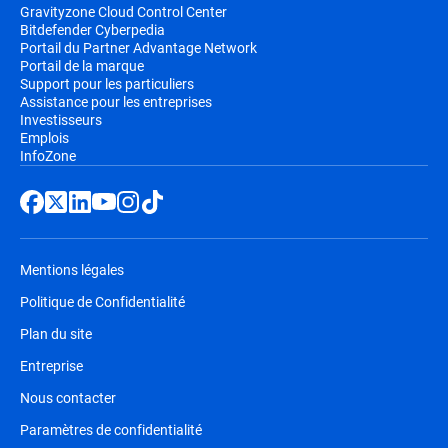
Gravityzone Cloud Control Center
Bitdefender Cyberpedia
Portail du Partner Advantage Network
Portail de la marque
Support pour les particuliers
Assistance pour les entreprises
Investisseurs
Emplois
InfoZone
Mentions légales
Politique de Confidentialité
Plan du site
Entreprise
Nous contacter
Paramètres de confidentialité