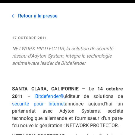
Retour à la presse
17 OCTOBRE 2011
NETWORK PROTECTOR, la solution de sécurité
réseau d’Adyton System, intègre la technologie
antimalware leader de Bitdefender
SANTA CLARA, CALIFORNIE – Le 14 octobre
–
Bitdefender®,
éditeur de solutions de
2011
sécurité pour Internet
annonce aujourd’hui un
partenariat avec Adyton Systems, société
technologique allemande et fournisseur d’un pare-
feu nouvelle génération : NETWORK PROTECTOR.