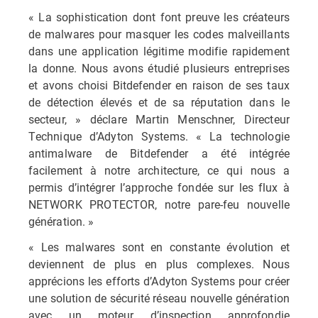
« La sophistication dont font preuve les créateurs
de malwares pour masquer les codes malveillants
dans une application légitime modifie rapidement
la donne. Nous avons étudié plusieurs entreprises
et avons choisi Bitdefender en raison de ses taux
de détection élevés et de sa réputation dans le
secteur, » déclare Martin Menschner, Directeur
Technique d’Adyton Systems. « La technologie
antimalware de Bitdefender a été intégrée
facilement à notre architecture, ce qui nous a
permis d’intégrer l’approche fondée sur les flux à
NETWORK PROTECTOR, notre pare-feu nouvelle
génération. »
« Les malwares sont en constante évolution et
deviennent de plus en plus complexes. Nous
apprécions les efforts d’Adyton Systems pour créer
une solution de sécurité réseau nouvelle génération
avec un moteur d’inspection approfondie