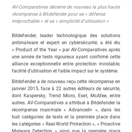
AV-Comparatives décerne de nouveau la plus haute
récompense à Bitdefender pour sa « défense
irréprochable » et sa « simplicité d’utilisation »
Bitdefender, leader technologique des solutions
antimalware et expert en cybersécurité, a été élu
« Product of the Year » par AV-Comparatives après
une année de tests rigoureux ayant confirmé cette
alliance exceptionnelle entre protection inviolable,
facilité d’utilisation et faible impact sur le système.
Bitdefender a de nouveau reçu cette récompense en
janvier 2015, face à 22 autres éditeurs de sécurité,
dont Kaspersky, Trend Micro, Eset, McAfee, entre
autres. AV-Comparatives a attribué à Bitdefender la
récompense maximale « Advanced+ », dans les
huit catégories de tests et la première place dans
les catégories « Real-World Protection », « Proactive
Malware Detection » ainsi que la première place