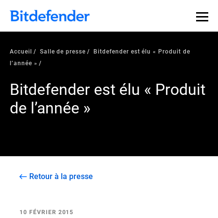
Accueil
Salle de presse
Bitdefender est élu « Produit de
l’année »
Bitdefender est élu « Produit
de l’année »
Retour à la presse
10 FÉVRIER 2015