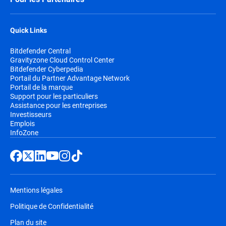
Quick Links
Bitdefender Central
Gravityzone Cloud Control Center
Bitdefender Cyberpedia
Portail du Partner Advantage Network
Portail de la marque
Support pour les particuliers
Assistance pour les entreprises
Investisseurs
Emplois
InfoZone
Mentions légales
Politique de Confidentialité
Plan du site