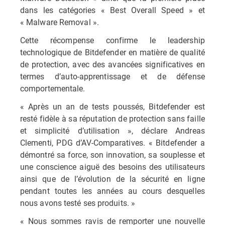
dans les catégories « Best Overall Speed » et
« Malware Removal ».
Cette récompense confirme le leadership
technologique de Bitdefender en matière de qualité
de protection, avec des avancées significatives en
termes d’auto-apprentissage et de défense
comportementale.
« Après un an de tests poussés, Bitdefender est
resté fidèle à sa réputation de protection sans faille
et simplicité d’utilisation », déclare Andreas
Clementi, PDG d’AV-Comparatives. « Bitdefender a
démontré sa force, son innovation, sa souplesse et
une conscience aiguë des besoins des utilisateurs
ainsi que de l’évolution de la sécurité en ligne
pendant toutes les années au cours desquelles
nous avons testé ses produits. »
« Nous sommes ravis de remporter une nouvelle