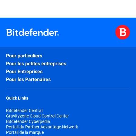
Pour particuliers
Pour les petites entreprises
Pour Entreprises
Pour les Partenaires
Quick Links
Bitdefender Central
Gravityzone Cloud Control Center
Bitdefender Cyberpedia
Portail du Partner Advantage Network
Portail de la marque