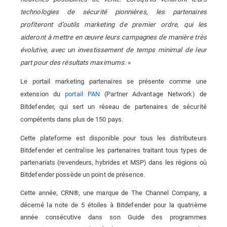
technologies de sécurité pionnières, les partenaires
profiteront d’outils marketing de premier ordre, qui les
aideront à mettre en œuvre leurs campagnes de manière très
évolutive, avec un investissement de temps minimal de leur
part pour des résultats maximums.
»
Le portail marketing partenaires se présente comme une
extension du
portail PAN
(Partner Advantage Network) de
Bitdefender, qui sert un réseau de partenaires de sécurité
compétents dans plus de 150 pays.
Cette plateforme est disponible pour tous les distributeurs
Bitdefender et centralise les partenaires traitant tous types de
partenariats (revendeurs, hybrides et MSP) dans les régions où
Bitdefender possède un point de présence.
Cette année, CRN®, une marque de The Channel Company, a
décerné la note de 5 étoiles à Bitdefender pour la quatrième
année consécutive dans son Guide des programmes