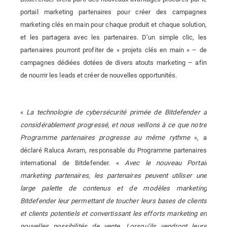
portail marketing partenaires pour créer des campagnes
marketing clés en main pour chaque produit et chaque solution,
et les partagera avec les partenaires. D’un simple clic, les
partenaires pourront profiter de « projets clés en main » – de
campagnes dédiées dotées de divers atouts marketing – afin
de nourrir les leads et créer de nouvelles opportunités.
«
La technologie de cybersécurité primée de Bitdefender a
considérablement progressé, et nous veillons à ce que notre
Programme partenaires progresse au même rythme
», a
déclaré Raluca Avram, responsable du Programme partenaires
international de Bitdefender. «
Avec le nouveau Portail
marketing partenaires, les partenaires peuvent utiliser une
large palette de contenus et de modèles marketing
Bitdefender leur permettant de toucher leurs bases de clients
et clients potentiels et convertissant les efforts marketing en
nouvelles possibilités de vente. Lorsqu’ils vendront leurs