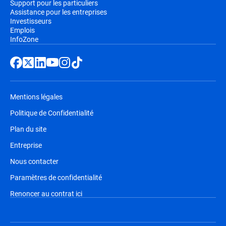
Support pour les particuliers
Assistance pour les entreprises
Investisseurs
Emplois
InfoZone
Mentions légales
Politique de Confidentialité
Plan du site
Entreprise
Nous contacter
Paramètres de confidentialité
Renoncer au contrat ici