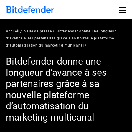
Accueil
Salle de presse
Bitdefender donne une longueur
d’avance à ses partenaires grâce à sa nouvelle plateforme
d’automatisation du marketing multicanal
Bitdefender donne une
longueur d’avance à ses
partenaires grâce à sa
nouvelle plateforme
d’automatisation du
marketing multicanal