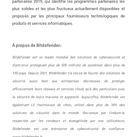
partenaires 2019, qui identifie les programmes partenaires les
plus solides et les plus fructueux actuellement disponibles et
proposés par les principaux fournisseurs technologiques de
produits et services informatiques.
À propos de Bitdefender
®
Bitdefender est un leader mondial des solutions de cybersécurité et
d’antivirus protégeant plus de 500 millions de systèmes dans plus de
150 pays. Depuis 2001, Bitdefender n’a cessé de fournir des solutions de
sécurité aussi bien aux entreprises désireuses de protéger
efficacement leurs réseaux et services cloud, qu’à des particuliers pour
la sécurité de leurs maisons et appareils. Aujourd'hui, Bitdefender est
également LE fournisseur de choix, utilisé dans plus de 38% des
solutions de sécurité dans le monde. Reconnue par l'industrie,
respectée par les vendeurs et évangélisée par nos utilisateurs,
Bitdefender est une entreprise de cybersécurité de confiance.
www.bitdefender.fr