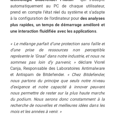
automatiquement au PC de chaque utilisateur,
prend en compte l’état réel du système et s’adapte
à la configuration de l’ordinateur pour
des analyses
plus rapides, un temps de démarrage amélioré et
.
une interaction fluidifiée avec les applications
« Le mélange parfait d’une protection sans faille et
d’une prise de ressources non perceptible
représente le ‘Graal‘ dans notre industrie, et nous ne
sommes pas loin d’y parvenir, »
déclare Viorel
Canja, Responsable des Laboratoires Antimalware
et Antispam de Bitdefender.
« Chez Bitdefender,
nous partons du principe que seuls
notre niveau
d’exigence et notre capacité à innover peuvent
nous permettre de rester sur la plus haute marche
du podium. Nous serons donc constamment à la
recherche de nouvelles et meilleures idées dans les
mois et les années à venir. »