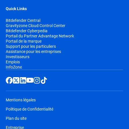
Quick Links
Bitdefender Central
Gravityzone Cloud Control Center
Bitdefender Cyberpedia
Portail du Partner Advantage Network
Portail de la marque
Support pour les particuliers
Assistance pour les entreprises
Investisseurs
Emplois
InfoZone
Mentions légales
Politique de Confidentialité
Plan du site
Entreprise