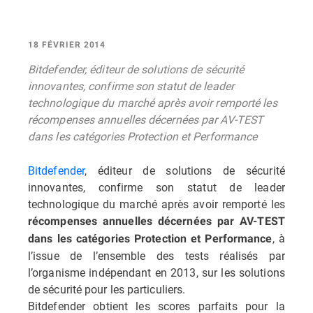
18 FÉVRIER 2014
Bitdefender, éditeur de solutions de sécurité
innovantes, confirme son statut de leader
technologique du marché après avoir remporté les
récompenses annuelles décernées par AV-TEST
dans les catégories Protection et Performance
Bitdefender
, éditeur de solutions de sécurité
innovantes, confirme son statut de leader
technologique du marché après avoir remporté les
récompenses annuelles décernées par AV-TEST
, à
dans les catégories Protection et Performance
l’issue de l’ensemble des tests réalisés par
l’organisme indépendant en 2013, sur les solutions
de sécurité pour les particuliers.
Bitdefender obtient les scores parfaits pour la