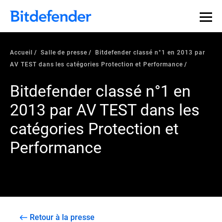
Accueil
Salle de presse
Bitdefender classé n°1 en 2013 par
AV TEST dans les catégories Protection et Performance
Bitdefender classé n°1 en
2013 par AV TEST dans les
catégories Protection et
Performance
Retour à la presse