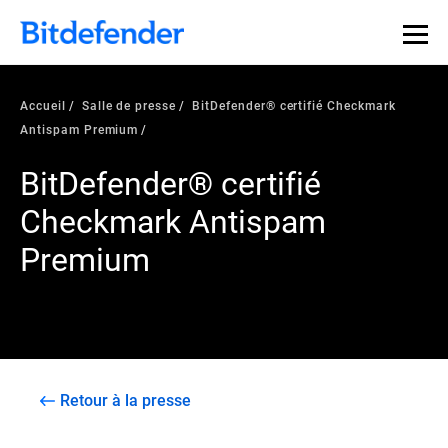
Accueil
Salle de presse
BitDefender® certifié Checkmark
Antispam Premium
BitDefender® certifié
Checkmark Antispam
Premium
Retour à la presse