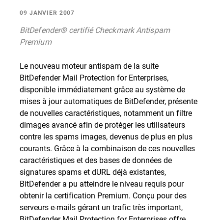
09 JANVIER 2007
BitDefender® certifié Checkmark Antispam
Premium
Le nouveau moteur antispam de la suite
BitDefender Mail Protection for Enterprises,
disponible immédiatement grâce au système de
mises à jour automatiques de BitDefender, présente
de nouvelles caractéristiques, notamment un filtre
dimages avancé afin de protéger les utilisateurs
contre les spams images, devenus de plus en plus
courants. Grâce à la combinaison de ces nouvelles
caractéristiques et des bases de données de
signatures spams et dURL déjà existantes,
BitDefender a pu atteindre le niveau requis pour
obtenir la certification Premium. Conçu pour des
serveurs e-mails gérant un trafic très important,
BitDefender Mail Protection for Enterprises offre