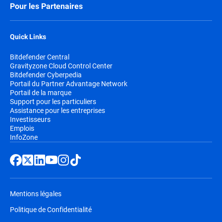
Pour les Partenaires
Quick Links
Bitdefender Central
Gravityzone Cloud Control Center
Bitdefender Cyberpedia
Portail du Partner Advantage Network
Portail de la marque
Support pour les particuliers
Assistance pour les entreprises
Investisseurs
Emplois
InfoZone
Mentions légales
Politique de Confidentialité