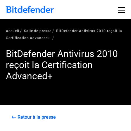
Accueil
Salle de presse
BitDefender Antivirus 2010 reçoit la
Certification Advanced+
BitDefender Antivirus 2010
reçoit la Certification
Advanced+
Retour à la presse