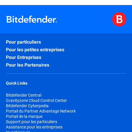
Pour particuliers
Pour les petites entreprises
Pour Entreprises
Pour les Partenaires
Quick Links
Bitdefender Central
Gravityzone Cloud Control Center
Bitdefender Cyberpedia
Portail du Partner Advantage Network
Portail de la marque
Support pour les particuliers
Assistance pour les entreprises