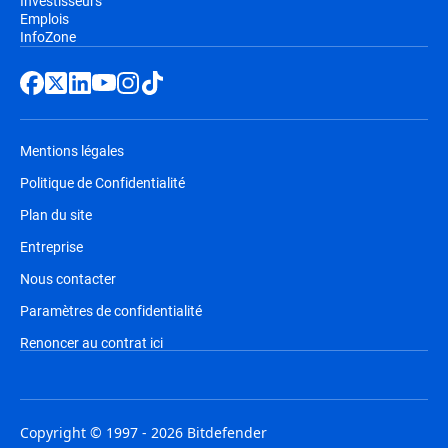
Investisseurs
Emplois
InfoZone
Mentions légales
Politique de Confidentialité
Plan du site
Entreprise
Nous contacter
Paramètres de confidentialité
Renoncer au contrat ici
Copyright © 1997 - 2026 Bitdefender