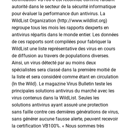
autorité dans le secteur de la sécurité informatique
pour évaluer la performance dun antivirus. La
WildList Organization (http://www.wildlist.org)
regroupe tous les mois les rapports dexperts en
antivirus répartis dans le monde entier. Les données
de ces rapports sont compilées pour fabriquer la
WildList une liste représentative des virus en cours
de diffusion au travers de populations diverses.
Ainsi, un virus détecté par au moins deux
spécialistes sera classé dans la première moitié de
la liste et sera considéré comme étant en circulation
(In the Wild). Le magazine Virus Bulletin teste les
principales solutions antivirus du marché avec les
virus contenus dans la WildList. Seules les
solutions antivirus ayant assuré une protection
sans faille contre ces dernières générations de virus,
sans générer aucune fausse alerte, peuvent recevoir
la certification VB100%. « Nous sommes très