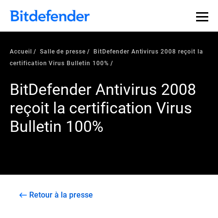
Accueil
Salle de presse
BitDefender Antivirus 2008 reçoit la
certification Virus Bulletin 100%
BitDefender Antivirus 2008
reçoit la certification Virus
Bulletin 100%
Retour à la presse