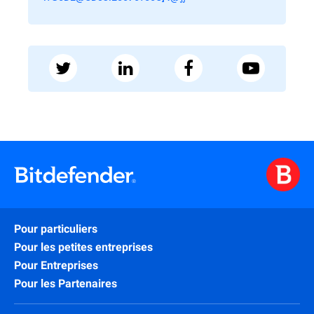
Pour particuliers
Pour les petites entreprises
Pour Entreprises
Pour les Partenaires