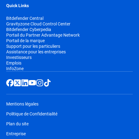
Quick Links
Bitdefender Central
Gravityzone Cloud Control Center
Bitdefender Cyberpedia
Portail du Partner Advantage Network
Portail de la marque
Support pour les particuliers
Assistance pour les entreprises
Investisseurs
Emplois
InfoZone
Mentions légales
Politique de Confidentialité
Plan du site
Entreprise