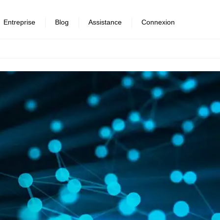
Entreprise
Blog
Assistance
Connexion