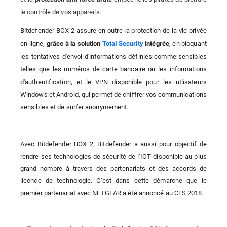
le contrôle de vos appareils.
Bitdefender BOX 2 assure en outre la protection de la vie privée
en ligne,
, en bloquant
grâce à la solution
Total Security
intégrée
les tentatives d'envoi d'informations définies comme sensibles
telles que les numéros de carte bancaire ou les informations
d'authentification, et le VPN disponible pour les utlisateurs
Windows et Android, qui permet de chiffrer vos communications
sensibles et de surfer anonymement.
Avec Bitdefender BOX 2, Bitdefender a aussi pour objectif de
rendre ses technologies de sécurité de l’IOT disponible au plus
grand nombre à travers des partenariats et des accords de
licence de technologie. C’est dans cette démarche que le
premier partenariat avec NETGEAR a été annoncé au CES 2018.