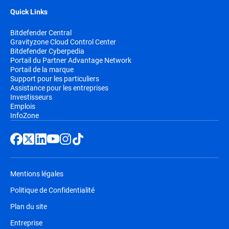
Quick Links
Bitdefender Central
Gravityzone Cloud Control Center
Bitdefender Cyberpedia
Portail du Partner Advantage Network
Portail de la marque
Support pour les particuliers
Assistance pour les entreprises
Investisseurs
Emplois
InfoZone
Mentions légales
Politique de Confidentialité
Plan du site
Entreprise