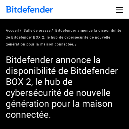
Accueil
Salle de presse
Bitdefender annonce la disponibilité
de Bitdefender BOX 2, le hub de cybersécurité de nouvelle
génération pour la maison connectée.
Bitdefender annonce la
disponibilité de Bitdefender
BOX 2, le hub de
cybersécurité de nouvelle
génération pour la maison
connectée.