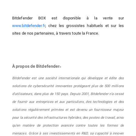
Bitdefender BOX est disponible à la vente sur
www.bitdefender.fr
, chez les grossistes habituels et sur les
sites de nos partenaires, à travers toute la France.
À propos de Bitdefender
®
Bitdefender est une société internationale qui développe et édite des
solutions de cybersécurité innovantes protégeant plus de 500 millions
d'utilisateurs, dans plus de 150 pays. Depuis 2001, Bitdefender n’a cessé
de fournir aux entreprises et aux particuliers, des technologies et des
solutions régulièrement primées et est devenu un fournisseur majeur
pour la sécurité des infrastructures hybrides, des postes de travail, ainsi
qu’en matière de protection avancée contre toutes les formes de
menaces. Grâce à ses investissements en R&D, sa capacité à innover