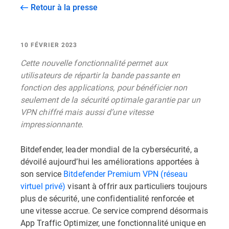
Retour à la presse
10 FÉVRIER 2023
Cette nouvelle fonctionnalité permet aux
utilisateurs de répartir la bande passante en
fonction des applications, pour bénéficier non
seulement de la sécurité optimale garantie par un
VPN chiffré mais aussi d’une vitesse
impressionnante.
Bitdefender, leader mondial de la cybersécurité, a
dévoilé aujourd’hui les améliorations apportées à
son service
Bitdefender Premium VPN (réseau
virtuel privé)
visant à offrir aux particuliers toujours
plus de sécurité, une confidentialité renforcée et
une vitesse accrue. Ce service comprend désormais
App Traffic Optimizer, une fonctionnalité unique en