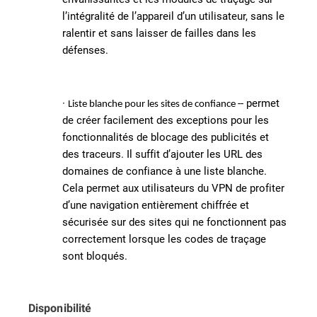
l’intégralité de l’appareil d’un utilisateur, sans le
ralentir et sans laisser de failles dans les
défenses.
·
-- permet
Liste blanche pour les sites de confiance
de créer facilement des exceptions pour les
fonctionnalités de blocage des publicités et
des traceurs. Il suffit d’ajouter les URL des
domaines de confiance à une liste blanche.
Cela permet aux utilisateurs du VPN de profiter
d’une navigation entièrement chiffrée et
sécurisée sur des sites qui ne fonctionnent pas
correctement lorsque les codes de traçage
sont bloqués.
Disponibilité