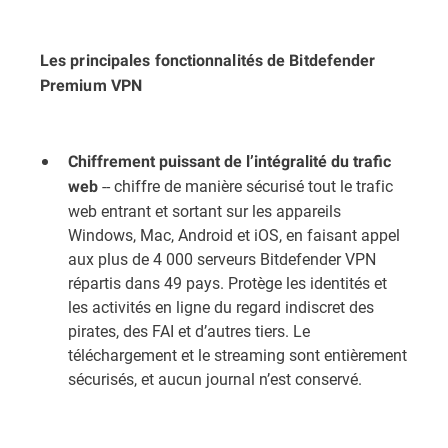
Les principales fonctionnalités de Bitdefender
Premium VPN
Chiffrement puissant de l’intégralité du trafic
-- chiffre de manière sécurisé tout le trafic
web
web entrant et sortant sur les appareils
Windows, Mac, Android et iOS, en faisant appel
aux plus de 4 000 serveurs Bitdefender VPN
répartis dans 49 pays. Protège les identités et
les activités en ligne du regard indiscret des
pirates, des FAI et d’autres tiers. Le
téléchargement et le streaming sont entièrement
sécurisés, et aucun journal n’est conservé.