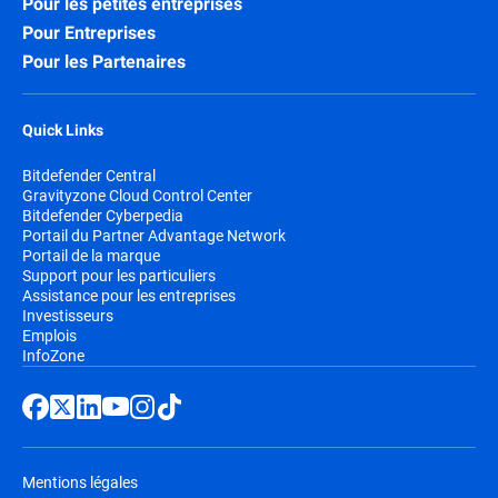
Pour les petites entreprises
Pour Entreprises
Pour les Partenaires
Quick Links
Bitdefender Central
Gravityzone Cloud Control Center
Bitdefender Cyberpedia
Portail du Partner Advantage Network
Portail de la marque
Support pour les particuliers
Assistance pour les entreprises
Investisseurs
Emplois
InfoZone
Mentions légales