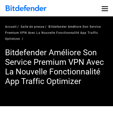
Accueil
Salle de presse
Bitdefender Améliore Son Service
Premium VPN Avec La Nouvelle Fonctionnalité App Traffic
Optimizer
Bitdefender Améliore Son
Service Premium VPN Avec
La Nouvelle Fonctionnalité
App Traffic Optimizer