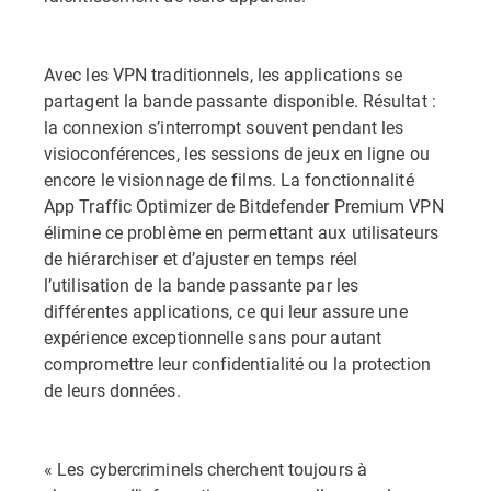
Avec les
VPN traditionnels, les applications se
partagent la bande passante disponible. Résultat :
la connexion s’interrompt souvent pendant les
visioconférences, les sessions de jeux en ligne ou
encore le visionnage de films. La fonctionnalité
App Traffic Optimizer de Bitdefender Premium VPN
élimine ce problème en permettant aux utilisateurs
de hiérarchiser et d’ajuster en temps réel
l’utilisation de la bande passante par les
différentes applications, ce qui leur assure une
expérience exceptionnelle sans pour autant
compromettre leur confidentialité ou la protection
de leurs données.
« Les cybercriminels cherchent toujours à