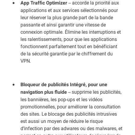
-- accorde la priorité aux
App Traffic Optimizer
applications et aux services sélectionnés pour
leur réserver la plus grande part de la bande
passante et ainsi garantir une vitesse de
connexion optimale. Élimine les interruptions et
les ralentissements, pour que les applications
fonctionnent parfaitement tout en bénéficiant
de la sécurité garantie par le chiffrement du
VPN.
Bloqueur de publicités Intégré, pour une
-- supprime les publicités,
navigation plus fluide
les bannières, les pop-ups et les vidéos
promotionnelles, pour améliorer la consultation
des sites. Le blocage des publicités intrusives
est aussi un moyen de réduire le risque
d’infection par des adwares ou des malwares, et