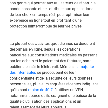
son genre qui permet aux utilisateurs de répartir la
bande passante et de l’attribuer aux applications
de leur choix en temps réel, pour optimiser leur
expérience en ligne tout en profitant d’une
protection ininterrompue de leur vie privée.
La plupart des activités quotidiennes se déroulent
désormais en ligne, depuis les opérations
bancaires aux consultations médicales en passant
par les achats et le paiement des factures, sans
oublier bien sûr le télétravail. Même si
la majorité
des internautes
se préoccupent de leur
confidentialité et de la sécurité de leurs données
personnelles, plusieurs enquêtes récentes indiquent
qu’ils sont
moins de 40 %
à utiliser un VPN,
notamment parce qu’ils craignent une baisse de la
qualité d’utilisation des applications et un
ralentissement de leurs appareils.