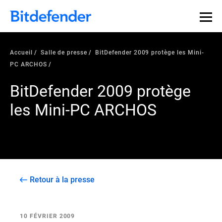
Accueil
Salle de presse
BitDefender 2009 protège les Mini-
PC ARCHOS
BitDefender 2009 protège
les Mini-PC ARCHOS
Retour à la presse
10 FÉVRIER 2009