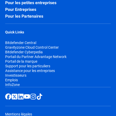
Pour les petites entreprises
Pour Entreprises
Pour les Partenaires
Quick Links
Bitdefender Central
Gravityzone Cloud Control Center
Bitdefender Cyberpedia
Portail du Partner Advantage Network
Portail de la marque
Support pour les particuliers
Assistance pour les entreprises
Investisseurs
Emplois
InfoZone
Mentions légales