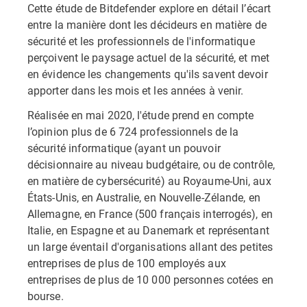
Cette étude de Bitdefender explore en détail l’écart
entre la manière dont les décideurs en matière de
sécurité et les professionnels de l'informatique
perçoivent le paysage actuel de la sécurité, et met
en évidence les changements qu'ils savent devoir
apporter dans les mois et les années à venir.
Réalisée en mai 2020, l'étude prend en compte
l’opinion plus de 6 724 professionnels de la
sécurité informatique (ayant un pouvoir
décisionnaire au niveau budgétaire, ou de contrôle,
en matière de cybersécurité) au Royaume-Uni, aux
États-Unis, en Australie, en Nouvelle-Zélande, en
Allemagne, en France (500 français interrogés), en
Italie, en Espagne et au Danemark et représentant
un large éventail d'organisations allant des petites
entreprises de plus de 100 employés aux
entreprises de plus de 10 000 personnes cotées en
bourse.