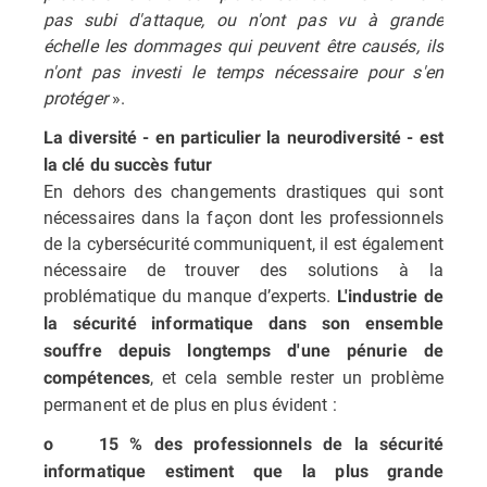
pas subi d'attaque, ou n'ont pas vu à grande
échelle les dommages qui peuvent être causés, ils
n'ont pas investi le temps nécessaire pour s'en
protéger
».
La diversité - en particulier la neurodiversité - est
la clé du succès futur
En dehors des changements drastiques qui sont
nécessaires dans la façon dont les professionnels
de la cybersécurité communiquent, il est également
nécessaire de trouver des solutions à la
problématique du manque d’experts.
L'industrie de
la sécurité informatique dans son ensemble
souffre depuis longtemps d'une pénurie de
, et cela semble rester un problème
compétences
permanent et de plus en plus évident :
o 15 % des professionnels de la sécurité
informatique estiment que la plus grande