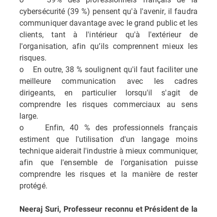
cybersécurité (39 %) pensent qu'à l'avenir, il faudra
communiquer davantage avec le grand public et les
clients, tant à l'intérieur qu'à l'extérieur de
l'organisation, afin qu’ils comprennent mieux les
risques.
o En outre, 38 % soulignent qu'il faut faciliter une
meilleure communication avec les cadres
dirigeants, en particulier lorsqu'il s'agit de
comprendre les risques commerciaux au sens
large.
o Enfin, 40 % des professionnels français
estiment que l'utilisation d'un langage moins
technique aiderait l'industrie à mieux communiquer,
afin que l'ensemble de l'organisation puisse
comprendre les risques et la manière de rester
protégé.
Neeraj Suri, Professeur reconnu et Président de la