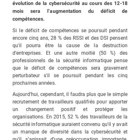
évolution de la cybersécurité au cours des 12-18
mois sera l’augmentation du déficit de
compétences.
Si le déficit de compétences se poursuit pendant
encore cinq ans, 28 % des RSSI et des DSI pensent
qu'il pourra être la cause de la destruction
d’entreprises. Et une autre moitié (50 %) des
professionnels de la sécurité informatique pense
que le déficit de compétences sera gravement
perturbateur s'il se poursuit pendant les cinq
prochaines années.
Aujourd'hui, cependant, il faudra plus que le simple
recrutement de travailleurs qualifiés pour apporter
un changement positif et protéger les
organisations. En 2015, 52 % des travailleurs de la
sécurité informatique auraient convenu qu'il y avait
un manque de diversité dans la cybersécurité et
qu’il s’agissait d’une préoccupation importante.