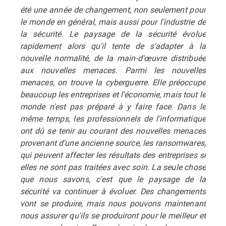
été une année de changement, non seulement pour
le monde en général, mais aussi pour l'industrie de
la sécurité. Le paysage de la sécurité évolue
rapidement alors qu'il tente de s'adapter à la
nouvelle normalité, de la main-d'œuvre distribuée
aux nouvelles menaces. Parmi les nouvelles
menaces, on trouve la cyberguerre. Elle préoccupe
beaucoup les entreprises et l'économie, mais tout le
monde n'est pas préparé à y faire face. Dans le
même temps, les professionnels de l'informatique
ont dû se tenir au courant des nouvelles menaces
provenant d'une ancienne source, les ransomwares,
qui peuvent affecter les résultats des entreprises si
elles ne sont pas traitées avec soin. La seule chose
que nous savons, c'est que le paysage de la
sécurité va continuer à évoluer. Des changements
vont se produire, mais nous pouvons maintenant
nous assurer qu'ils se produiront pour le meilleur et