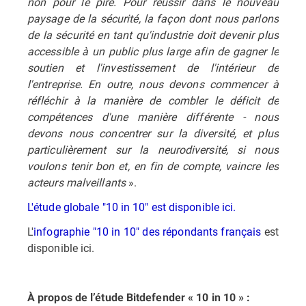
non pour le pire. Pour réussir dans le nouveau
paysage de la sécurité, la façon dont nous parlons
de la sécurité en tant qu'industrie doit devenir plus
accessible à un public plus large afin de gagner le
soutien et l'investissement de l'intérieur de
l'entreprise. En outre, nous devons commencer à
réfléchir à la manière de combler le déficit de
compétences d'une manière différente - nous
devons nous concentrer sur la diversité, et plus
particulièrement sur la neurodiversité, si nous
voulons tenir bon et, en fin de compte, vaincre les
acteurs malveillants
».
L'étude globale "10 in 10" est disponible ici.
L'
infographie "10 in 10" des répondants français
est
disponible ici.
À propos de l’étude Bitdefender « 10 in 10 » :