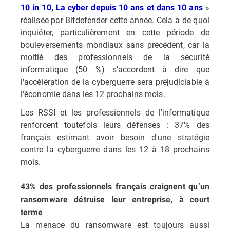
»
10 in 10, La cyber depuis 10 ans et dans 10 ans
réalisée par Bitdefender cette année. Cela a de quoi
inquiéter, particulièrement en cette période de
bouleversements mondiaux sans précédent, car la
moitié des professionnels de la sécurité
informatique (50 %) s'accordent à dire que
l'accélération de la cyberguerre sera préjudiciable à
l'économie dans les 12 prochains mois.
Les RSSI et les professionnels de l'informatique
renforcent toutefois leurs défenses : 37% des
français estimant avoir besoin d'une stratégie
contre la cyberguerre dans les 12 à 18 prochains
mois.
43% des professionnels français craignent qu’un
ransomware détruise leur entreprise, à court
terme
La menace du ransomware est toujours aussi