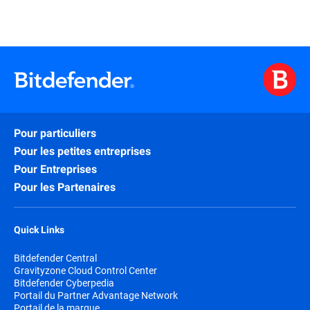
Pour particuliers
Pour les petites entreprises
Pour Entreprises
Pour les Partenaires
Quick Links
Bitdefender Central
Gravityzone Cloud Control Center
Bitdefender Cyberpedia
Portail du Partner Advantage Network
Portail de la marque