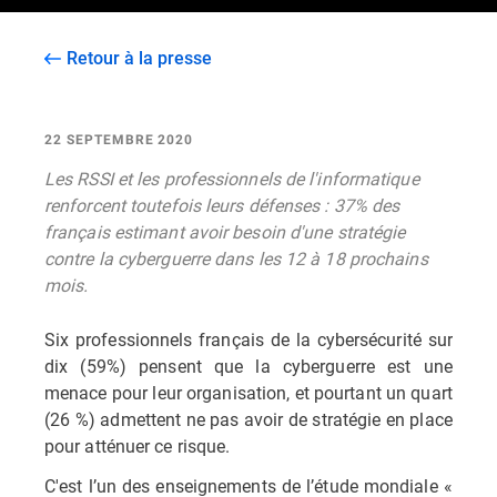
Retour à la presse
22 SEPTEMBRE 2020
Les RSSI et les professionnels de l'informatique
renforcent toutefois leurs défenses : 37% des
français estimant avoir besoin d'une stratégie
contre la cyberguerre dans les 12 à 18 prochains
mois.
Six professionnels français de la cybersécurité sur
dix (59%) pensent que la cyberguerre est une
menace pour leur organisation, et pourtant un quart
(26 %) admettent ne pas avoir de stratégie en place
pour atténuer ce risque.
C'est l’un des enseignements de l’étude mondiale «