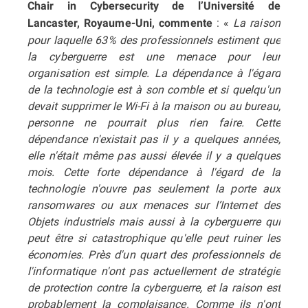
Chair in Cybersecurity de l’Université de
: «
La raison
Lancaster, Royaume-Uni, commente
pour laquelle 63% des professionnels estiment que
la cyberguerre est une menace pour leur
organisation est simple. La dépendance à l'égard
de la technologie est à son comble et si quelqu'un
devait supprimer le Wi-Fi à la maison ou au bureau,
personne ne pourrait plus rien faire. Cette
dépendance n'existait pas il y a quelques années,
elle n'était même pas aussi élevée il y a quelques
mois. Cette forte dépendance à l'égard de la
technologie n'ouvre pas seulement la porte aux
ransomwares ou aux menaces sur l’Internet des
Objets industriels mais aussi à la cyberguerre qui
peut être si catastrophique qu'elle peut ruiner les
économies. Près d'un quart des professionnels de
l'informatique n'ont pas actuellement de stratégie
de protection contre la cyberguerre, et la raison est
probablement la complaisance. Comme ils n'ont