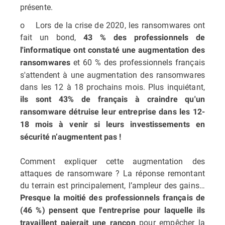
présente.
o Lors de la crise de 2020, les ransomwares ont
fait un bond,
43 % des professionnels de
l'informatique ont constaté une augmentation des
et 60 % des professionnels français
ransomwares
s'attendent à une augmentation des ransomwares
dans les 12 à 18 prochains mois. Plus inquiétant,
ils sont 43% de français à craindre qu'un
ransomware détruise leur entreprise dans les 12-
18 mois à venir si leurs investissements en
sécurité n’augmentent pas !
Comment expliquer cette augmentation des
attaques de ransomware ? La réponse remontant
du terrain est principalement, l’ampleur des gains…
Presque la moitié des professionnels français de
(46 %) pensent que l'entreprise pour laquelle ils
pour empêcher la
travaillent paierait une rançon