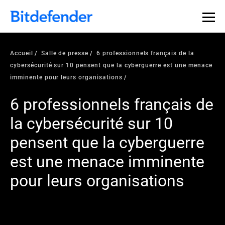
Accueil
Salle de presse
6 professionnels français de la
cybersécurité sur 10 pensent que la cyberguerre est une menace
imminente pour leurs organisations
6 professionnels français de
la cybersécurité sur 10
pensent que la cyberguerre
est une menace imminente
pour leurs organisations