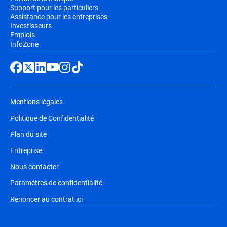
Support pour les particuliers
Assistance pour les entreprises
Investisseurs
Emplois
InfoZone
Mentions légales
Politique de Confidentialité
Plan du site
Entreprise
Nous contacter
Paramètres de confidentialité
Renoncer au contrat ici