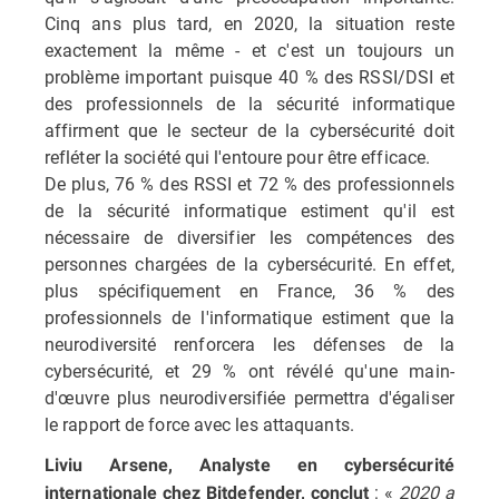
Cinq ans plus tard, en 2020, la situation reste
exactement la même - et c'est un toujours un
problème important puisque 40 % des RSSI/DSI et
des professionnels de la sécurité informatique
affirment que le secteur de la cybersécurité doit
refléter la société qui l'entoure pour être efficace.
De plus, 76 % des RSSI et 72 % des professionnels
de la sécurité informatique estiment qu'il est
nécessaire de diversifier les compétences des
personnes chargées de la cybersécurité. En effet,
plus spécifiquement en France, 36 % des
professionnels de l'informatique estiment que la
neurodiversité renforcera les défenses de la
cybersécurité, et 29 % ont révélé qu'une main-
d'œuvre plus neurodiversifiée permettra d'égaliser
le rapport de force avec les attaquants.
Liviu Arsene, Analyste en cybersécurité
: «
2020 a
internationale chez Bitdefender, conclut