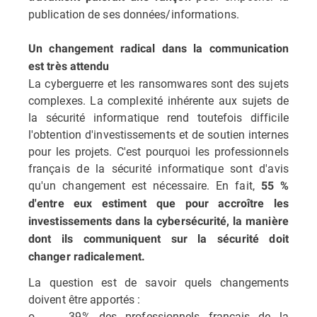
publication de ses données/informations.
Un changement radical dans la communication
est très attendu
La cyberguerre et les ransomwares sont des sujets
complexes. La complexité inhérente aux sujets de
la sécurité informatique rend toutefois difficile
l'obtention d'investissements et de soutien internes
pour les projets. C'est pourquoi les professionnels
français de la sécurité informatique sont d'avis
qu'un changement est nécessaire. En fait,
55 %
d'entre eux estiment que pour accroître les
investissements dans la cybersécurité, la manière
dont ils communiquent sur la sécurité doit
changer radicalement.
La question est de savoir quels changements
doivent être apportés :
o 39% des professionnels français de la