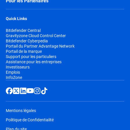
Pour les Partenaires
Quick Links
Bitdefender Central
Gravityzone Cloud Control Center
Bitdefender Cyberpedia
Portail du Partner Advantage Network
Portail de la marque
Support pour les particuliers
Assistance pour les entreprises
Investisseurs
Emplois
InfoZone
Mentions légales
Politique de Confidentialité
Plan du site