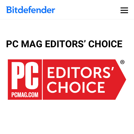
PC MAG EDITORS’ CHOICE