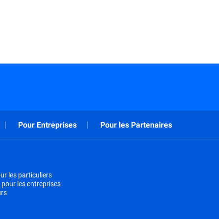
Pour Entreprises
Pour les Partenaires
r les particuliers
 pour les entreprises
urs