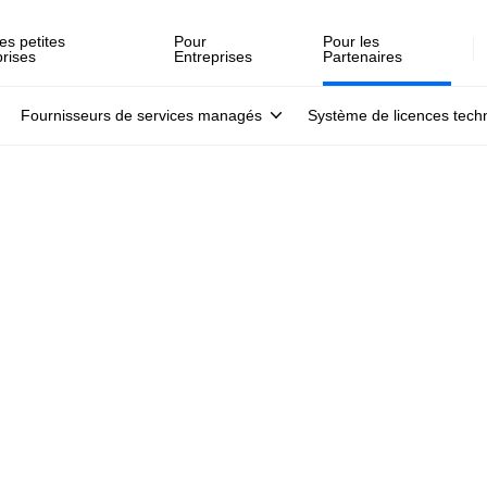
es petites
Pour
Pour les
prises
Entreprises
Partenaires
Fournisseurs de services managés
Système de licences tech