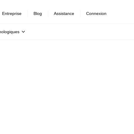
Entreprise
Blog
Assistance
Connexion
nologiques