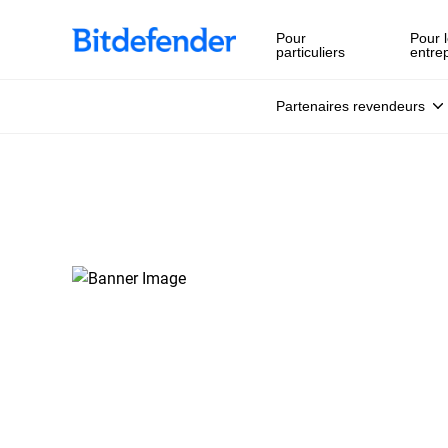
Pour
Pour l
particuliers
entre
Partenaires revendeurs