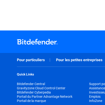
Pour particuliers
Pour les petites entreprises
Quick Links
Bitdefender Central
Support pou
Gravityzone Cloud Control Center
Assistance
Bitdefender Cyberpedia
Investisse
Portail du Partner Advantage Network
Emplois
Portail de la marque
InfoZone