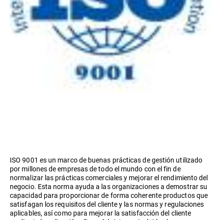
ISO 9001 es un marco de buenas prácticas de gestión utilizado
por millones de empresas de todo el mundo con el fin de
normalizar las prácticas comerciales y mejorar el rendimiento del
negocio. Esta norma ayuda a las organizaciones a demostrar su
capacidad para proporcionar de forma coherente productos que
satisfagan los requisitos del cliente y las normas y regulaciones
aplicables, así como para mejorar la satisfacción del cliente