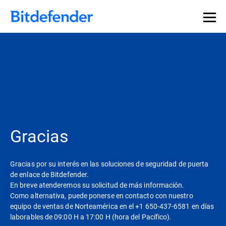
Gracias
Gracias por su interés en las soluciones de seguridad de puerta
de enlace de Bitdefender.
En breve atenderemos su solicitud de más información.
Como alternativa, puede ponerse en contacto con nuestro
equipo de ventas de Norteamérica en el +1 650-437-6581 en días
laborables de 09:00 H a 17:00 H (hora del Pacífico).