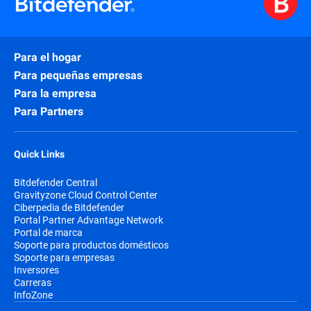
Para el hogar
Para pequeñas empresas
Para la empresa
Para Partners
Quick Links
Bitdefender Central
Gravityzone Cloud Control Center
Ciberpedia de Bitdefender
Portal Partner Advantage Network
Portal de marca
Soporte para productos domésticos
Soporte para empresas
Inversores
Carreras
InfoZone