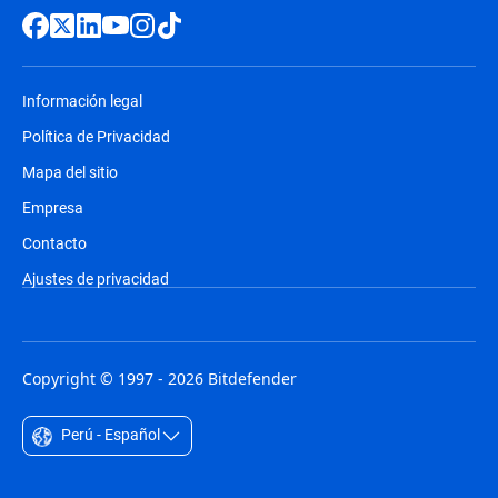
Información legal
Política de Privacidad
Mapa del sitio
Empresa
Contacto
Ajustes de privacidad
Copyright © 1997 - 2026 Bitdefender
Perú - Español